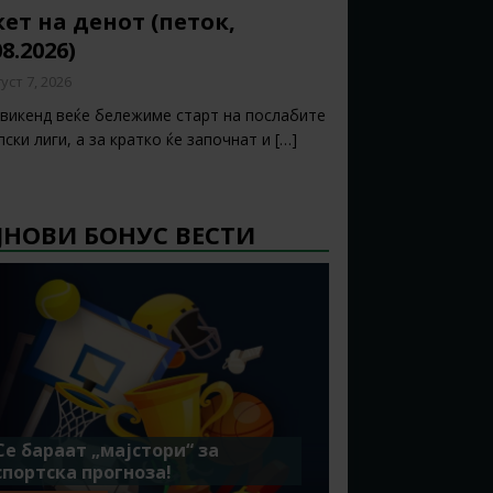
ет на денот (петок,
08.2026)
уст 7, 2026
 викенд веќе бележиме старт на послабите
ски лиги, а за кратко ќе започнат и
[…]
ЈНОВИ БОНУС ВЕСТИ
Се бараат „мајстори“ за
спортска прогноза!