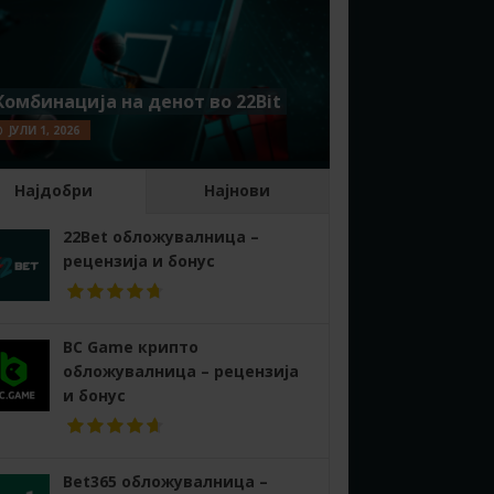
Комбинација на денот во 22Bit
ЈУЛИ 1, 2026
Најдобри
Најнови
22Bet обложувалница –
рецензија и бонус
BC Game крипто
обложувалница – рецензија
и бонус
Bet365 обложувалница –