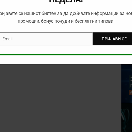
ријавете се нашиот билтен за да добивате информации за но
промоции, бонус понуди и бесплатни типови!
Email
ПРИЈАВИ СЕ
mail
rowser for the next time I comment.