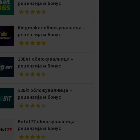
рецензија и бонус
Kingmaker обложувалница –
рецензија и бонус
20Bet обложувалница –
рецензија и бонус
22Bit обложувалница –
рецензија и бонус
Betet77 обложувалница –
рецензија и бонус