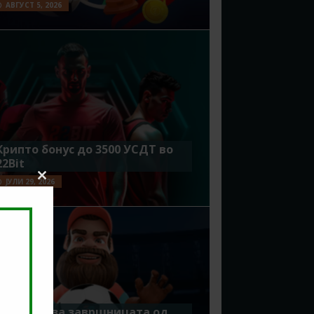
АВГУСТ 5, 2026
Крипто бонус до 3500 УСДТ во
22Bit
ЈУЛИ 29, 2026
Close
this
module
Идеално за завршницата од