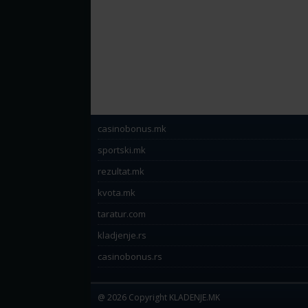
casinobonus.mk
sportski.mk
rezultat.mk
kvota.mk
taratur.com
kladjenje.rs
casinobonus.rs
@ 2026 Copyright KLADENJE.MK