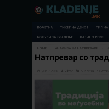
ПОЧЕТНА
ТИКЕТ НА ДЕНОТ
ТИП НА
БОНУСИ ЗА КЛАДЕЊЕ
КАЗИНО ИГРИ
HOME
АНАЛИЗА НА НАТПРЕВАРИ
Н
Натпревар со тради
јуни 7, 2026
Viktor
Анализа на натп