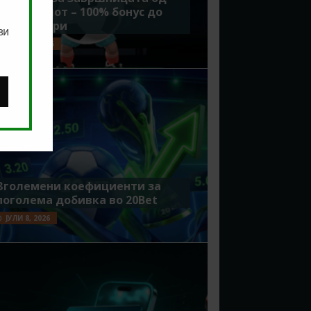
Мундијалот – 100% бонус до
7500 денари
ви
ЈУЛИ 15, 2026
Зголемени коефициенти за
поголема добивка во 20Bet
ЈУЛИ 8, 2026