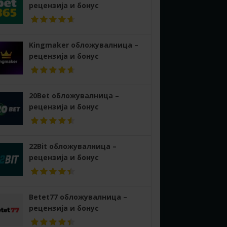
рецензија и бонус
Kingmaker обложувалница –
рецензија и бонус
20Bet обложувалница –
рецензија и бонус
22Bit обложувалница –
рецензија и бонус
Betet77 обложувалница –
рецензија и бонус