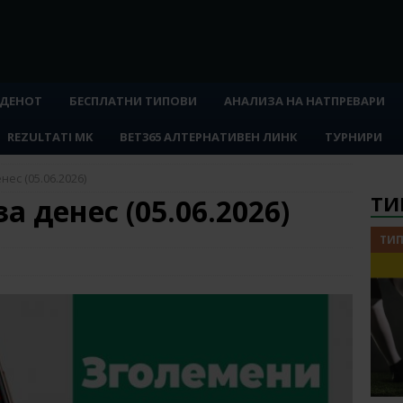
 ДЕНОТ
БЕСПЛАТНИ ТИПОВИ
АНАЛИЗА НА НАТПРЕВАРИ
REZULTATI MK
BET365 АЛТЕРНАТИВЕН ЛИНК
ТУРНИРИ
ес (05.06.2026)
ТИ
 денес (05.06.2026)
ТИП