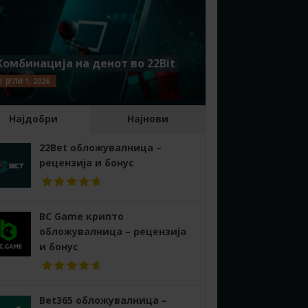
Комбинација на денот во 22Bit
ЈУЛИ 1, 2026
Најдобри
Најнови
22Bet обложувалница –
рецензија и бонус
BC Game крипто
обложувалница – рецензија
и бонус
Bet365 обложувалница –