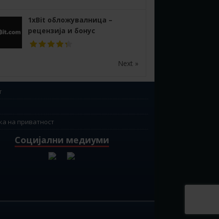
1xBit обложувалница –
рецензија и бонус
Next »
т
ка на приватност
Социјални медиуми