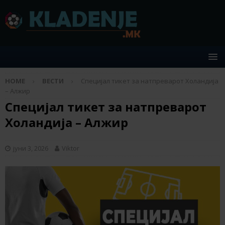
HOME
ВЕСТИ
Специјал тикет за натпреварот Холандија
– Алжир
Специјал тикет за натпреварот
Холандија – Алжир
јуни 3, 2026
Viktor