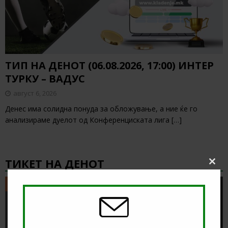
ТИП НА ДЕНОТ (06.08.2026, 17:00) ИНТЕР
ТУРКУ – ВАДУС
август 6, 2026
Денес има солидна понуда за обложување, а ние ќе го
анализираме дуелот од Конференциската лига
[…]
ТИКЕТ НА ДЕНОТ
Clos
this
modu
ТИКЕТ НА ДЕНОТ