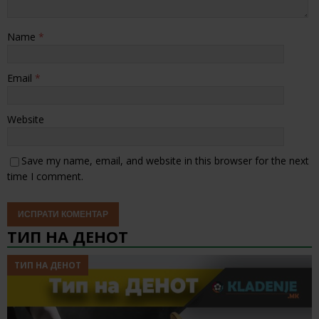
Name
*
Email
*
Website
Save my name, email, and website in this browser for the next
time I comment.
ТИП НА ДЕНОТ
ТИП НА ДЕНОТ