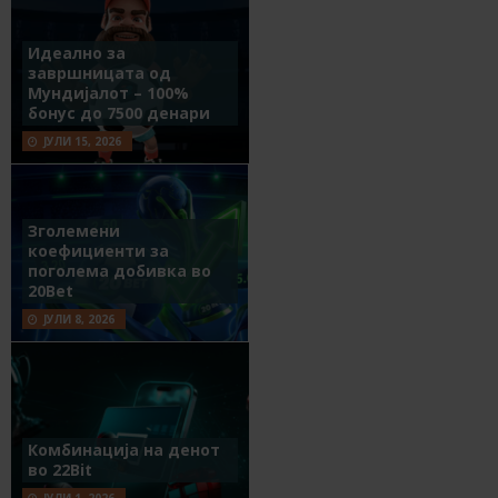
Идеално за
завршницата од
Мундијалот – 100%
бонус до 7500 денари
ЈУЛИ 15, 2026
Зголемени
коефициенти за
поголема добивка во
20Bet
ЈУЛИ 8, 2026
Комбинација на денот
во 22Bit
ЈУЛИ 1, 2026