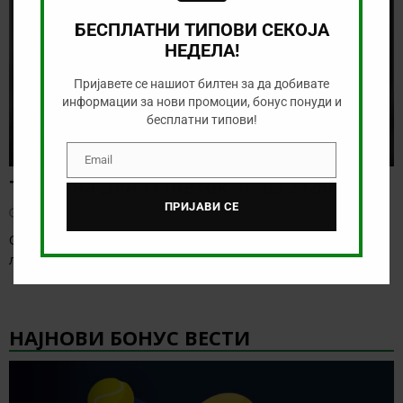
БЕСПЛАТНИ ТИПОВИ СЕКОЈА
НЕДЕЛА!
Пријавете се нашиот билтен за да добивате
информации за нови промоции, бонус понуди и
бесплатни типови!
Email
Email
Тикет на денот (петок, 07.08.2026)
ПРИЈАВИ СЕ
август 7, 2026
Овој викенд веќе бележиме старт на послабите европски
лиги, а за кратко ќе започнат и
[…]
НАЈНОВИ БОНУС ВЕСТИ