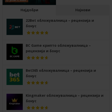
Најдобри
Најнови
22Bet обложувалница – рецензија и
бонус
BC Game крипто обложувалница –
рецензија и бонус
Bet365 обложувалница – рецензија и
бонус
Kingmaker обложувалница – рецензија и
бонус