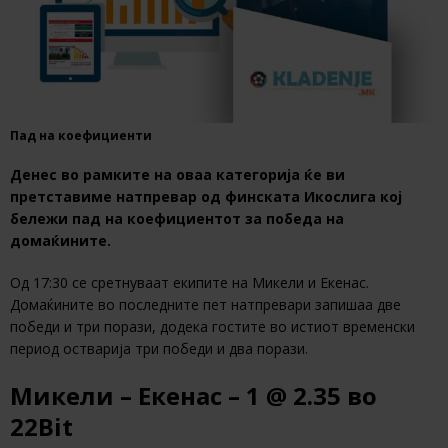
Пад на коефициенти
Денес во рамките на оваа категорија ќе ви
претставиме натпревар од финската Икослига кој
бележи пад на коефициентот за победа на
домаќините.
Од 17:30 се сретнуваат екипите на Микели и Екенас.
Домаќините во последните пет натпревари запишаа две
победи и три порази, додека гостите во истиот временски
период остварија три победи и два порази.
Микели – Екенас – 1 @ 2.35 во
22Bit