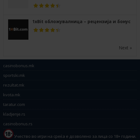
1xBit обложувалница – рецензија и бонус
Next »
casinobonus.mk
sportski.mk
rezultat.mk
kvota.mk
taratur.com
kladjenje.rs
casinobonus.rs
Учество во игри на среќа е дозволено за лица со 18+ години.