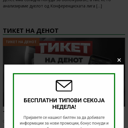
анализираме дуелот од Конференциската лига
[…]
ТИКЕТ НА ДЕНОТ
ТИКЕТ НА ДЕНОТ
Clos
this
modu
БЕСПЛАТНИ ТИПОВИ СЕКОЈА
НЕДЕЛА!
Тикет на денот (четврток, 06.08.2026)
Пријавете се нашиот билтен за да добивате
август 6, 2026
информации за нови промоции, бонус понуди и