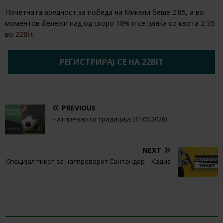
Почетната вредност за победа на Микели беше 2.85, а во
моментов бележи пад од скоро 18% и се плаќа со квота
2.35
во
22Bit
.
РЕГИСТРИРАЈ СЕ НА 22BIT
PREVIOUS
Натпревар со традиција (31.05.2026)
NEXT
Специјал тикет за натпреварот Сантандер – Кадиз
BE THE FIRST TO COMMENT