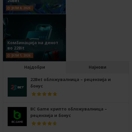
20Bet
ЈУЛИ 8, 2026
Комбинација на денот
во 22Bit
ЈУЛИ 1, 2026
Најдобри
Најнови
22Bet обложувалница – рецензија и
бонус
BC Game крипто обложувалница –
рецензија и бонус