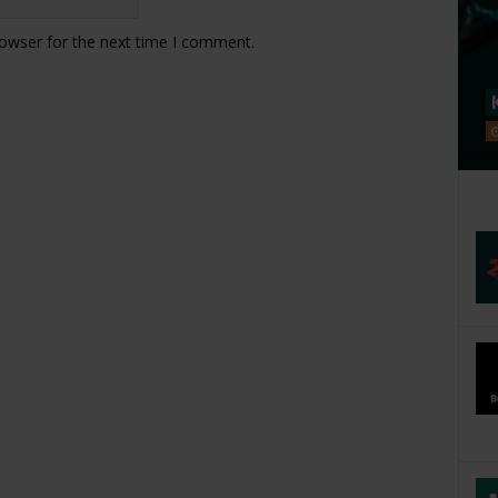
rowser for the next time I comment.