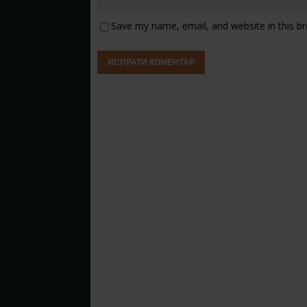
Save my name, email, and website in this b