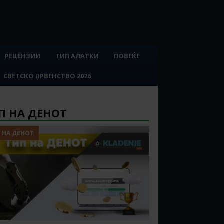
РЕЦЕНЗИИ
ТИП АЛАТКИ
ПОВЕЌЕ
СВЕТСКО ПРВЕНСТВО 2026
П НА ДЕНОТ
 НА ДЕНОТ