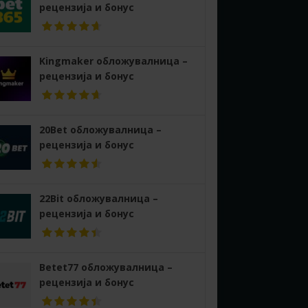
рецензија и бонус
Kingmaker обложувалница –
рецензија и бонус
20Bet обложувалница –
рецензија и бонус
22Bit обложувалница –
рецензија и бонус
Betet77 обложувалница –
рецензија и бонус