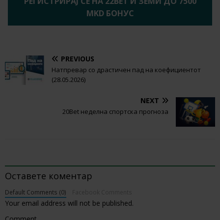
РЕГИСТРИРАЈ СЕ НА 22BET И ЗЕМИ ДО 7500
MKD БОНУС
PREVIOUS
Натпревар со драстичен пад на коефициентот
(28.05.2026)
NEXT
20Bet неделна спортска прогноза
BE THE FIRST TO COMMENT
Оставете коментар
Default Comments (0)
Facebook Comments
Your email address will not be published.
Comment