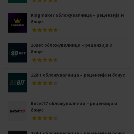
Kingmaker обложувалница – рецензија и
бонус
20Bet обложувалница – рецензија и
бонус
22Bit обложувалница – рецензија и бонус
Betet77 обложувалница – рецензија и
бонус
1xBit обложувалница – рецензија и бонус