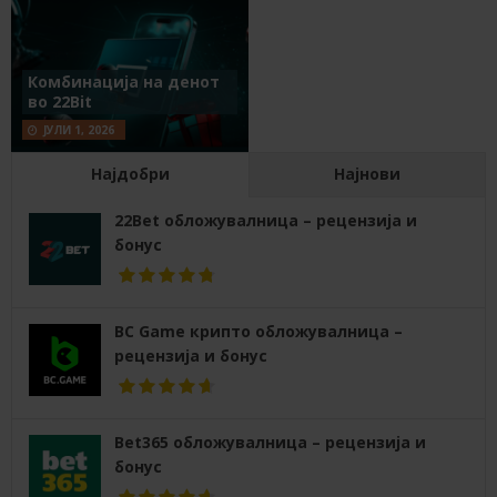
Комбинација на денот
во 22Bit
ЈУЛИ 1, 2026
Најдобри
Најнови
22Bet обложувалница – рецензија и
бонус
BC Game крипто обложувалница –
рецензија и бонус
Bet365 обложувалница – рецензија и
бонус