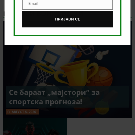
Email
Email
НАЈНОВИ БОНУС ВЕСТИ
ПРИЈАВИ СЕ
Се бараат „мајстори“ за
спортска прогноза!
АВГУСТ 5, 2026