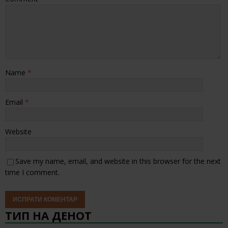
Name
*
Email
*
Website
Save my name, email, and website in this browser for the next
time I comment.
ТИП НА ДЕНОТ