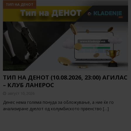
ТИП НА ДЕНОТ
ТИП НА ДЕНОТ (10.08.2026, 23:00) АГИЛАС
– КЛУБ ЛАНЕРОС
август 10, 2026
Денес нема голема понуда за обложување, а ние ќе го
анализиране дуелот од колумбиското првенство
[…]