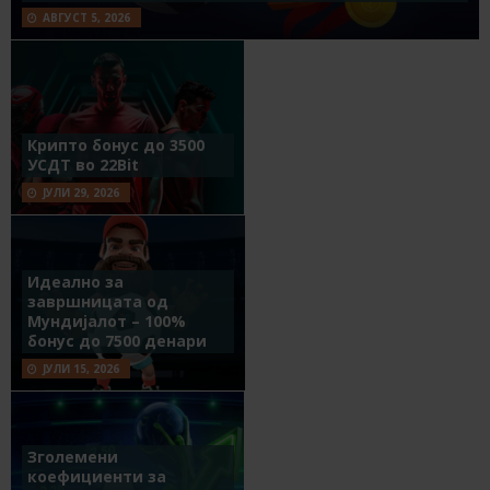
АВГУСТ 5, 2026
Крипто бонус до 3500
УСДТ во 22Bit
ЈУЛИ 29, 2026
Идеално за
завршницата од
Мундијалот – 100%
бонус до 7500 денари
ЈУЛИ 15, 2026
Зголемени
коефициенти за