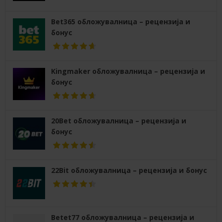
Bet365 обложувалница – рецензија и
бонус
Kingmaker обложувалница – рецензија и
бонус
20Bet обложувалница – рецензија и
бонус
22Bit обложувалница – рецензија и бонус
Betet77 обложувалница – рецензија и