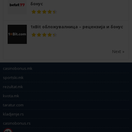
бонус
1xBit обложувалница – рецензија и бонус
Next »
casinobonus.mk
sportski.mk
rezultat.mk
kvota.mk
taratur.com
kladjenje.rs
casinobonus.rs