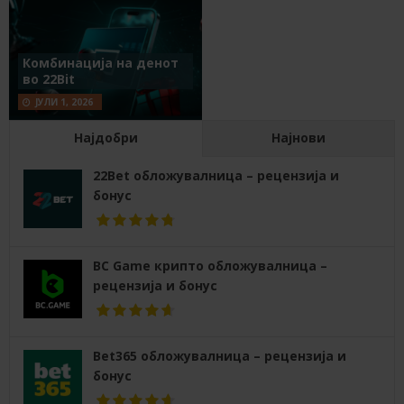
Комбинација на денот
во 22Bit
ЈУЛИ 1, 2026
Најдобри
Најнови
22Bet обложувалница – рецензија и
бонус
BC Game крипто обложувалница –
рецензија и бонус
Bet365 обложувалница – рецензија и
бонус