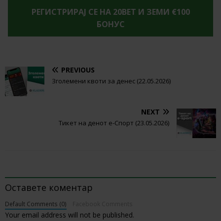
РЕГИСТРИРАЈ СЕ НА 20BET И ЗЕМИ €100
БОНУС
PREVIOUS
Зголемени квоти за денес (22.05.2026)
NEXT
Тикет на денот е-Спорт (23.05.2026)
BE THE FIRST TO COMMENT
Оставете коментар
Default Comments (0)
Facebook Comments
Your email address will not be published.