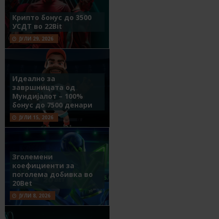
Крипто бонус до 3500
УСДТ во 22Bit
ЈУЛИ 29, 2026
Идеално за
завршницата од
Мундијалот – 100%
бонус до 7500 денари
ЈУЛИ 15, 2026
Зголемени
коефициенти за
поголема добивка во
20Bet
ЈУЛИ 8, 2026