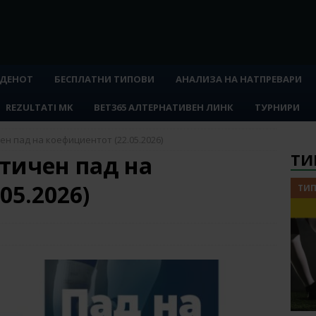
 ДЕНОТ
БЕСПЛАТНИ ТИПОВИ
АНАЛИЗА НА НАТПРЕВАРИ
REZULTATI MK
BET365 АЛТЕРНАТИВЕН ЛИНК
ТУРНИРИ
н пад на коефициентот (22.05.2026)
ТИ
тичен пад на
05.2026)
ТИП