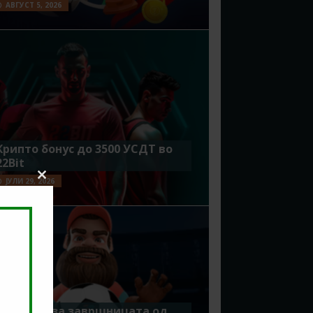
АВГУСТ 5, 2026
Крипто бонус до 3500 УСДТ во
22Bit
ЈУЛИ 29, 2026
Close
this
module
Идеално за завршницата од