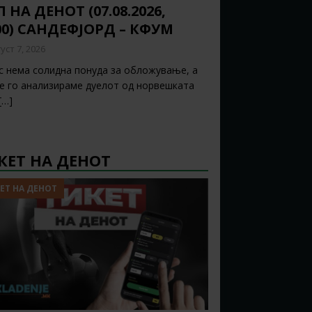
 НА ДЕНОТ (07.08.2026,
00) САНДЕФЈОРД – КФУМ
уст 7, 2026
с нема солидна понуда за обложување, а
ќе го анализираме дуелот од норвешката
[…]
КЕТ НА ДЕНОТ
ЕТ НА ДЕНОТ