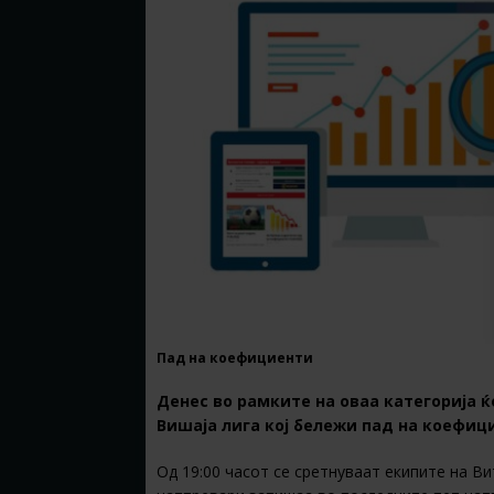
Пад на коефициенти
Денес во рамките на оваа категорија 
Вишаја лига кој бележи пад на коефиц
Од 19:00 часот се сретнуваат екипите на В