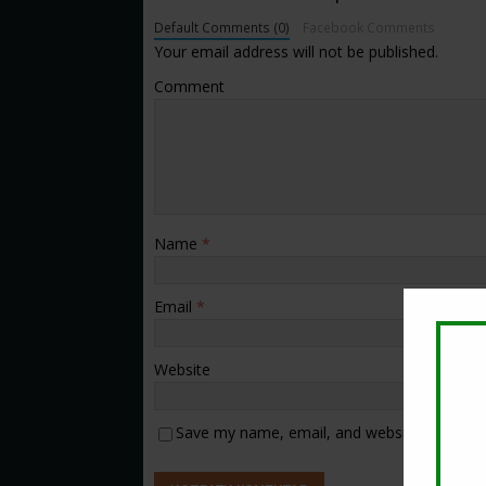
Default Comments (0)
Facebook Comments
Your email address will not be published.
Comment
Name
*
Email
*
Website
Save my name, email, and website in this b