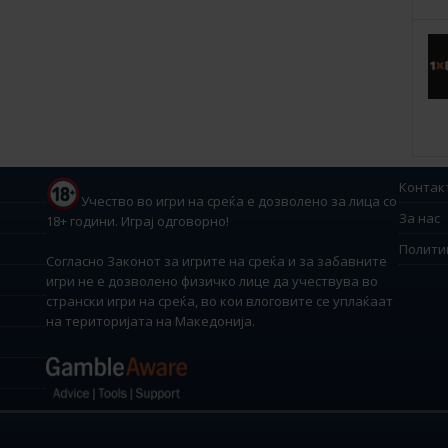
Контак
Учество во игри на среќа е дозволено за лица со
За нас
18+ години. Играј одговорно!
Полити
Согласно Законот за игрите на среќа и за забавните
игри не е дозволено физичко лице да учествува во
странски игри на среќа, во кои влоговите се уплаќаат
на територијата на Македонија.