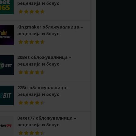
рецензија и бонус
Kingmaker обложувалница –
рецензија и бонус
20Bet обложувалница –
рецензија и бонус
22Bit обложувалница –
рецензија и бонус
Betet77 обложувалница –
рецензија и бонус