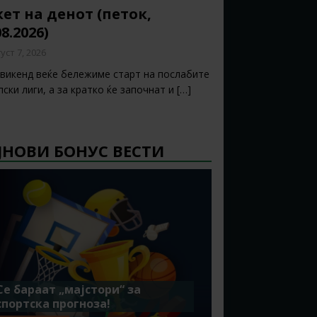
ет на денот (петок,
08.2026)
уст 7, 2026
 викенд веќе бележиме старт на послабите
ски лиги, а за кратко ќе започнат и
[…]
ЈНОВИ БОНУС ВЕСТИ
Се бараат „мајстори“ за
спортска прогноза!