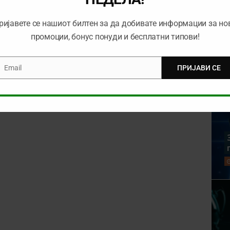
ријавете се нашиот билтен за да добивате информации за но
промоции, бонус понуди и бесплатни типови!
Email
ПРИЈАВИ СЕ
mail