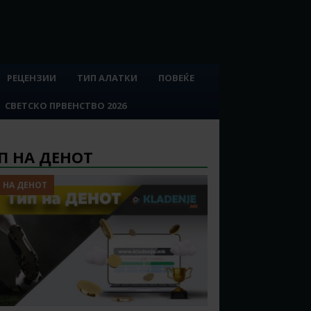
РЕЦЕНЗИИ
ТИП АЛАТКИ
ПОВЕЌЕ
СВЕТСКО ПРВЕНСТВО 2026
П НА ДЕНОТ
 НА ДЕНОТ