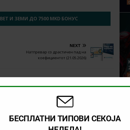
2BET И ЗЕМИ ДО 7500 MKD БОНУС
NEXT
Натпревар со драстичен пад на
коефициентот (21.05.2026)
БЕСПЛАТНИ ТИПОВИ СЕКОЈА
НЕДЕЛА!