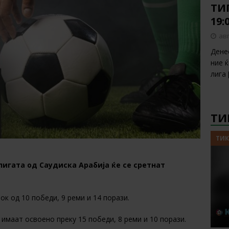
ТИП
19:
авг
Дене
ние 
лига
ТИ
ТИК
лигата од Саудиска Арабија ќе се сретнат
ок од 10 победи, 9 реми и 14 порази.
 имаат освоено преку 15 победи, 8 реми и 10 порази.