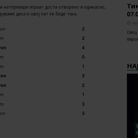
Тик
и натпревари играат доста отворено и ефикасно,
07.
руваме дека и овој пат ќе биде така.
авг
Овој
европ
НА