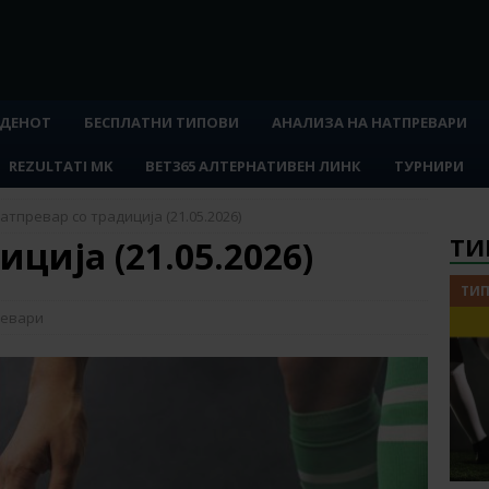
 ДЕНОТ
БЕСПЛАТНИ ТИПОВИ
АНАЛИЗА НА НАТПРЕВАРИ
REZULTATI MK
BET365 АЛТЕРНАТИВЕН ЛИНК
ТУРНИРИ
атпревар со традиција (21.05.2026)
ТИ
ција (21.05.2026)
ТИП
ревари