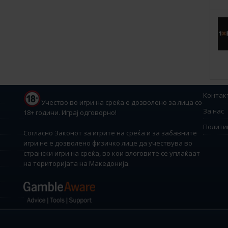
Контак
Учество во игри на среќа е дозволено за лица со
За нас
18+ години. Играј одговорно!
Полити
Согласно Законот за игрите на среќа и за забавните
игри не е дозволено физичко лице да учествува во
странски игри на среќа, во кои влоговите се уплаќаат
на територијата на Македонија.