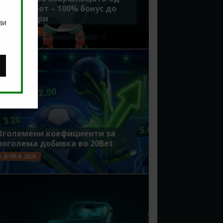
Мундијалот – 100% бонус до
7500 денари
ви
ЈУЛИ 15, 2026
Зголемени коефициенти за
поголема добивка во 20Bet
ЈУЛИ 8, 2026