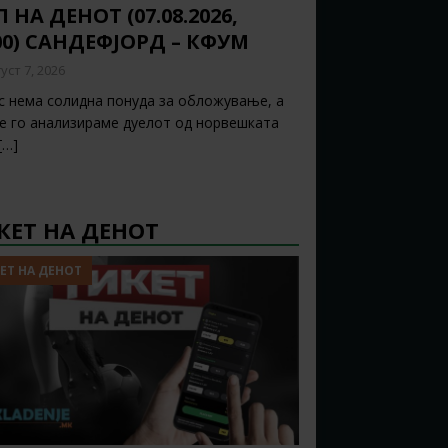
 НА ДЕНОТ (07.08.2026,
00) САНДЕФЈОРД – КФУМ
уст 7, 2026
с нема солидна понуда за обложување, а
ќе го анализираме дуелот од норвешката
[…]
КЕТ НА ДЕНОТ
ЕТ НА ДЕНОТ