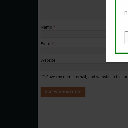
П
Name
*
E
Email
*
Website
Save my name, email, and website in this b