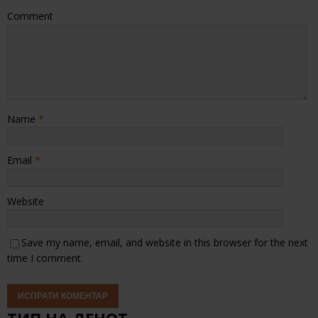
Comment
Name
*
Email
*
Website
Save my name, email, and website in this browser for the next
time I comment.