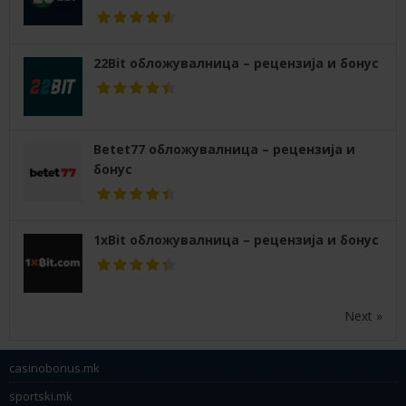
22Bit обложувалница – рецензија и бонус
Betet77 обложувалница – рецензија и
бонус
1xBit обложувалница – рецензија и бонус
Next »
casinobonus.mk
sportski.mk