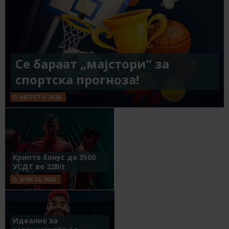
Се бараат „мајстори“ за
спортска прогноза!
АВГУСТ 5, 2026
Крипто бонус до 3500
УСДТ во 22Bit
ЈУЛИ 29, 2026
Идеално за