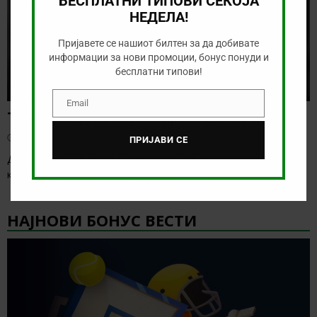
БЕСПЛАТНИ ТИПОВИ СЕКОЈА
НЕДЕЛА!
Пријавете се нашиот билтен за да добивате
информации за нови промоции, бонус понуди и
бесплатни типови!
Email
Email
Тикет на денот (четврток, 06.08.2026)
август 6, 2026
ПРИЈАВИ СЕ
Денес се играат првите натпревари од третото коло на
квалификациите за Лига Европа и Лига
[…]
НАЈНОВИ БОНУС ВЕСТИ