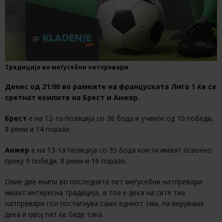
Традиција во меѓусебни натпревари
Денес од 21:00 во рамките на француската Лига 1 ќе се
сретнат екипите на Брест и Анжер.
Брест
е на 12-та позиција со 38 бода и учинок од 10 победи,
8 реми и 14 порази.
Анжер
е на 13-та позиција со 35 бода кои ги имаат освоено
преку 9 победи, 8 реми и 16 порази.
Овие две екипи во последните пет меѓусебни натпревари
имаат интересна традиција, а тоа е дека на сите тие
натпревари гол постигнува само едниот тим, па веруваме
дека и овој пат ќе биде така.