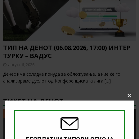
ТИП НА ДЕНОТ (06.08.2026, 17:00) ИНТЕР
ТУРКУ – ВАДУС
август 6, 2026
Денес има солидна понуда за обложување, а ние ќе го
анализираме дуелот од Конференциската лига
[…]
ТИКЕТ НА ДЕНОТ
Clos
this
modu
ТИКЕТ НА ДЕНОТ