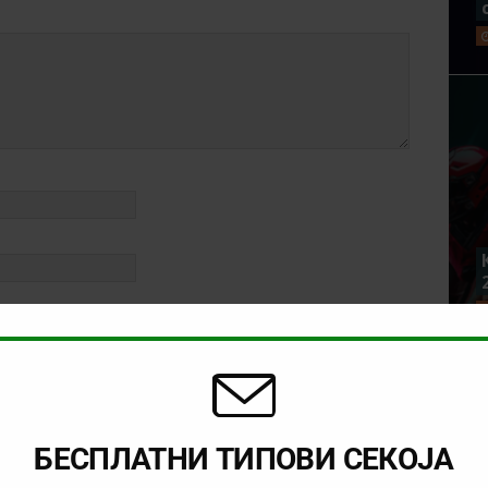
rowser for the next time I comment.
БЕСПЛАТНИ ТИПОВИ СЕКОЈА