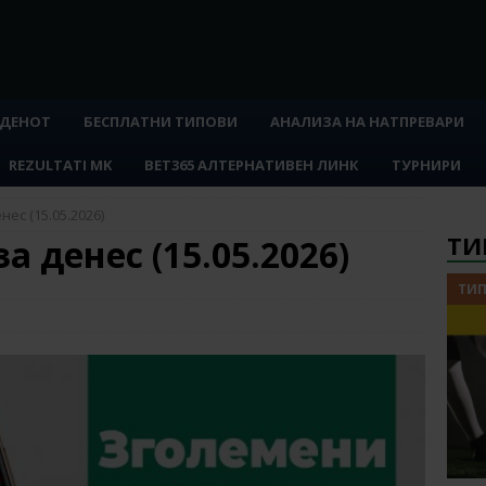
 ДЕНОТ
БЕСПЛАТНИ ТИПОВИ
АНАЛИЗА НА НАТПРЕВАРИ
REZULTATI MK
BET365 АЛТЕРНАТИВЕН ЛИНК
ТУРНИРИ
ес (15.05.2026)
ТИ
 денес (15.05.2026)
ТИП