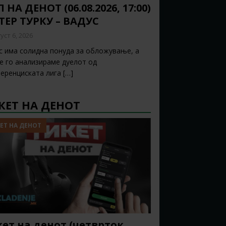
 НА ДЕНОТ (06.08.2026, 17:00)
ТЕР ТУРКУ – ВАДУС
уст 6, 2026
с има солидна понуда за обложување, а
ќе го анализираме дуелот од
еренциската лига
[…]
КЕТ НА ДЕНОТ
ЕТ НА ДЕНОТ
ет на денот (четврток,