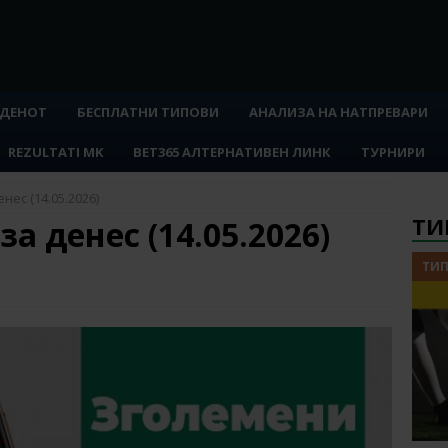
 ДЕНОТ
БЕСПЛАТНИ ТИПОВИ
АНАЛИЗА НА НАТПРЕВАРИ
REZULTATI MK
BET365 АЛТЕРНАТИВЕН ЛИНК
ТУРНИРИ
нес (14.05.2026)
ТИ
а денес (14.05.2026)
ТИП