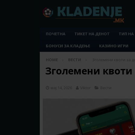
ПОЧЕТНА
ТИКЕТ НА ДЕНОТ
ТИП НА
БОНУСИ ЗА КЛАДЕЊЕ
КАЗИНО ИГРИ
HOME
ВЕСТИ
Зголемени квоти за де
Зголемени квоти з
мај 14, 2026
Viktor
Вести