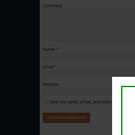
Comment
Name
*
Email
*
Website
Save my name, email, and website in this b