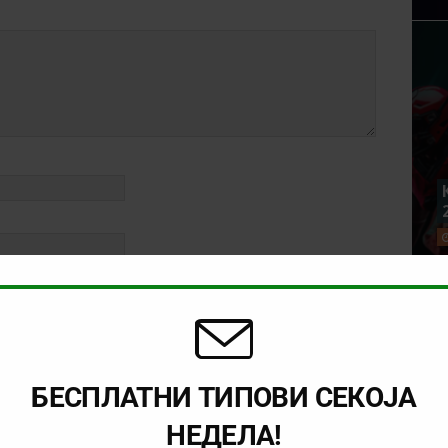
rowser for the next time I comment.
БЕСПЛАТНИ ТИПОВИ СЕКОЈА
НЕДЕЛА!