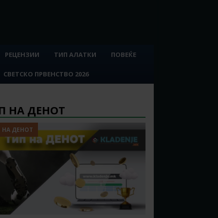
РЕЦЕНЗИИ
ТИП АЛАТКИ
ПОВЕЌЕ
СВЕТСКО ПРВЕНСТВО 2026
П НА ДЕНОТ
 НА ДЕНОТ