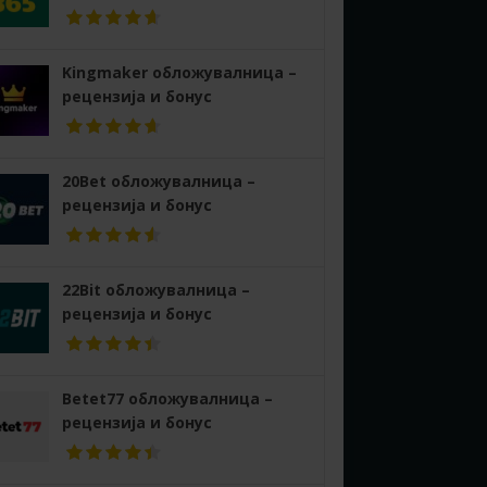
Kingmaker обложувалница –
рецензија и бонус
20Bet обложувалница –
рецензија и бонус
22Bit обложувалница –
рецензија и бонус
Betet77 обложувалница –
рецензија и бонус