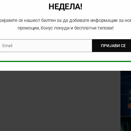
НЕДЕЛА!
ријавете се нашиот билтен за да добивате информации за но
промоции, бонус понуди и бесплатни типови!
Email
ПРИЈАВИ СЕ
mail