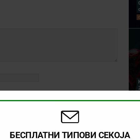
rowser for the next time I comment.
БЕСПЛАТНИ ТИПОВИ СЕКОЈА