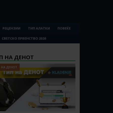
РЕЦЕНЗИИ
ТИП АЛАТКИ
ПОВЕЌЕ
СВЕТСКО ПРВЕНСТВО 2026
П НА ДЕНОТ
 НА ДЕНОТ