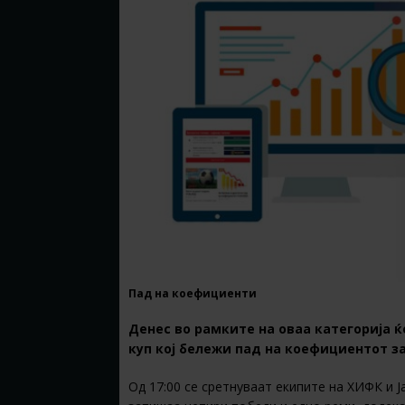
Пад на коефициенти
Денес во рамките на оваа категорија 
куп кој бележи пад на коефициентот за
Од 17:00 се сретнуваат екипите на ХИФК и 