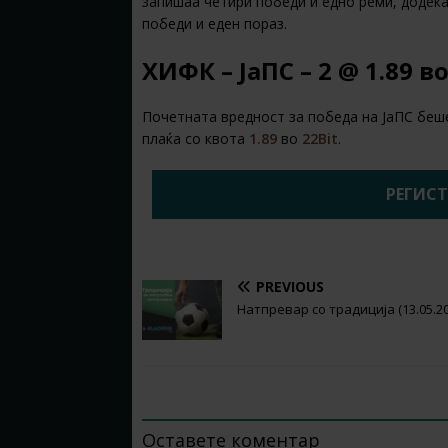
запишаа четири победи и едно реми, додека
победи и еден пораз.
ХИФК – ЈаПС – 2 @ 1.89 во
Почетната вредност за победа на ЈаПС беше
плаќа со квота
1.89
во
22Bit
.
РЕГИСТ
PREVIOUS
Натпревар со традиција (13.05.20
BE THE FIRST TO COMMENT
Оставете коментар