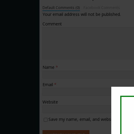
Default Comments (0)
Facebook Comments
Your email address will not be published.
Comment
Name
*
Email
*
Website
Save my name, email, and website in this b