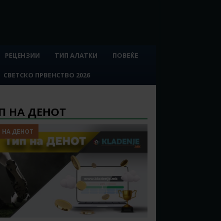
РЕЦЕНЗИИ
ТИП АЛАТКИ
ПОВЕЌЕ
СВЕТСКО ПРВЕНСТВО 2026
П НА ДЕНОТ
 НА ДЕНОТ