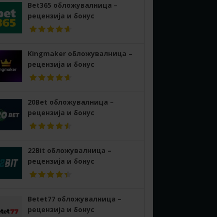
Bet365 обложувалница –
рецензија и бонус
Kingmaker обложувалница –
рецензија и бонус
20Bet обложувалница –
рецензија и бонус
22Bit обложувалница –
рецензија и бонус
Betet77 обложувалница –
рецензија и бонус