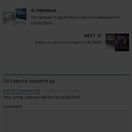
PREVIOUS
Натпревар со драстичен пад на коефициентот
(10.05.2026)
NEXT
Тикет на денот е-Спорт (11.05.2026)
BE THE FIRST TO COMMENT
Оставете коментар
Default Comments (0)
Facebook Comments
Your email address will not be published.
Comment