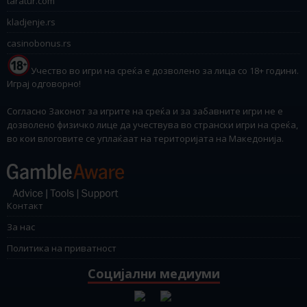
taratur.com
kladjenje.rs
casinobonus.rs
Учество во игри на среќа е дозволено за лица со 18+ години.
Играј одговорно!
Согласно Законот за игрите на среќа и за забавните игри не е
дозволено физичко лице да учествува во странски игри на среќа,
во кои влоговите се уплаќаат на територијата на Македонија.
Контакт
За нас
Политика на приватност
Социјални медиуми