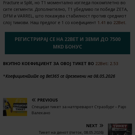
Fracture и Split, но T1 моментално изгледа покомплетно во
сите сегменти. Дополнително, T1 убедливо ги победи ZETA,
DFM и VARREL, што покажува стабилност против средниот
слој тимови. Наш предлог е 1 со коефициент
1.41
во
22Bet
.
РЕГИСТРИРАЈ СЕ НА 22BET И ЗЕМИ ДО 7500
MKD БОНУС
ВКУПНО КОЕФИЦИЕНТ ЗА ОВОЈ ТИКЕТ ВО
22Bet
:
2.53
*
Коефициентите од Bet365 се преземени на 08.05.2026
PREVIOUS
Специјал тикет за натпреварот Стразбург – Рајo
Валекано
NEXT
Тикет на денот (петок, 08.05.2026)