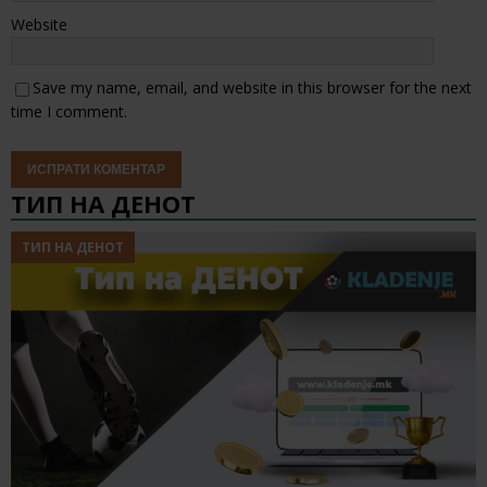
Website
Save my name, email, and website in this browser for the next
time I comment.
ТИП НА ДЕНОТ
ТИП НА ДЕНОТ