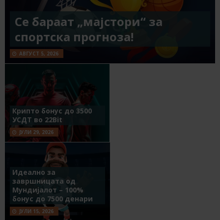
Се бараат „мајстори“ за
спортска прогноза!
АВГУСТ 5, 2026
Крипто бонус до 3500
УСДТ во 22Bit
ЈУЛИ 29, 2026
Идеално за
завршницата од
Мундијалот – 100%
бонус до 7500 денари
ЈУЛИ 15, 2026