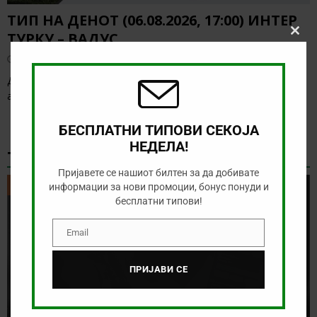
ТИП НА ДЕНОТ (06.08.2026, 17:00) ИНТЕР
ТУРКУ – ВАДУС
Clos
this
август 6, 2026
modu
Денес има солидна понуда за обложување, а ние ќе го
анализираме дуелот од Конференциската лига
[…]
БЕСПЛАТНИ ТИПОВИ СЕКОЈА
НЕДЕЛА!
ТИКЕТ НА ДЕНОТ
Пријавете се нашиот билтен за да добивате
ТИКЕТ НА ДЕНОТ
информации за нови промоции, бонус понуди и
бесплатни типови!
Email
Email
ПРИЈАВИ СЕ