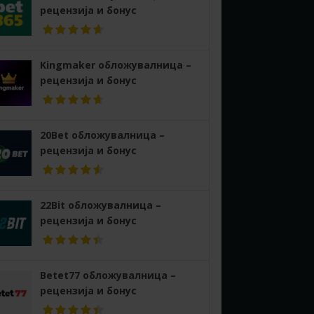
рецензија и бонус
Kingmaker обложувалница –
рецензија и бонус
20Bet обложувалница –
рецензија и бонус
22Bit обложувалница –
рецензија и бонус
Betet77 обложувалница –
рецензија и бонус