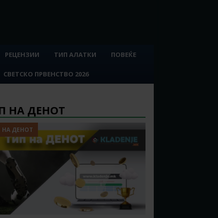
РЕЦЕНЗИИ
ТИП АЛАТКИ
ПОВЕЌЕ
СВЕТСКО ПРВЕНСТВО 2026
П НА ДЕНОТ
 НА ДЕНОТ