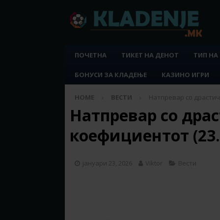
ПОЧЕТНА
ТИКЕТ НА ДЕНОТ
ТИП НА
БОНУСИ ЗА КЛАДЕЊЕ
КАЗИНО ИГРИ
HOME
ВЕСТИ
Натпревар со драстиче
Натпревар со драс
коефициентот (23.
јануари 23, 2026
Viktor
Вести