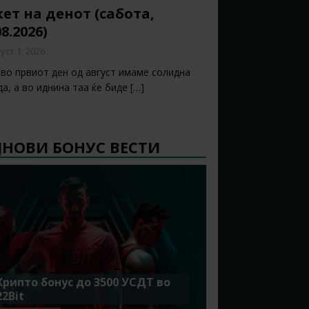
ет на денот (сабота,
08.2026)
уст 1, 2026
 во првиот ден од август имаме солидна
да, а во иднина таа ќе биде
[…]
ЈНОВИ БОНУС ВЕСТИ
Крипто бонус до 3500 УСДТ во
22Bit