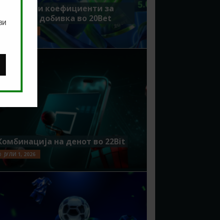
Зголемени коефициенти за
поголема добивка во 20Bet
ви
ЈУЛИ 8, 2026
Комбинација на денот во 22Bit
ЈУЛИ 1, 2026