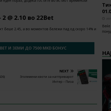
и еден пораз, додека гостите во истиот временски
Тик
01.
 2 @ 2.10 во 22Bet
авг
Веќе
хт беше 2.45, а во моментов бележи пад од скоро 14% и
пону
2BET И ЗЕМИ ДО 7500 MKD БОНУС
НА
NEXT
26)
Зголемени квоти за натпреварот
Интер – Пиза