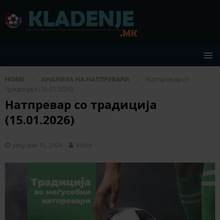
HOME
АНАЛИЗА НА НАТПРЕВАРИ
Натпревар со
традиција (15.01.2026)
Натпревар со традиција
(15.01.2026)
јануари 15, 2026
Viktor