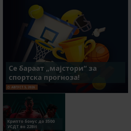
Се бараат „мајстори“ за
спортска прогноза!
АВГУСТ 5, 2026
Крипто бонус до 3500
УСДТ во 22Bit