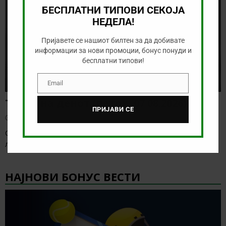
БЕСПЛАТНИ ТИПОВИ СЕКОЈА
НЕДЕЛА!
Пријавете се нашиот билтен за да добивате
информации за нови промоции, бонус понуди и
бесплатни типови!
Email
Email
Тикет на денот (петок, 07.08.2026)
ПРИЈАВИ СЕ
август 7, 2026
Овој викенд веќе бележиме старт на послабите европски
лиги, а за кратко ќе започнат и
[…]
НАЈНОВИ БОНУС ВЕСТИ