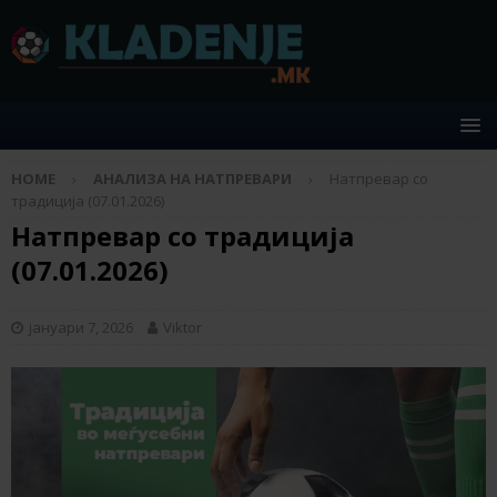
HOME
АНАЛИЗА НА НАТПРЕВАРИ
Натпревар со
традиција (07.01.2026)
Натпревар со традиција
(07.01.2026)
јануари 7, 2026
Viktor