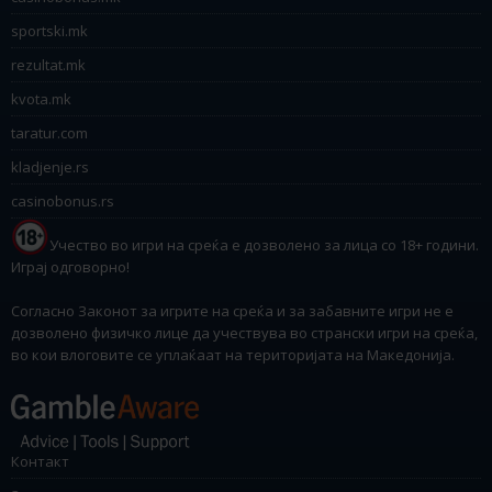
sportski.mk
rezultat.mk
kvota.mk
taratur.com
kladjenje.rs
casinobonus.rs
Учество во игри на среќа е дозволено за лица со 18+ години.
Играј одговорно!
Согласно Законот за игрите на среќа и за забавните игри не е
дозволено физичко лице да учествува во странски игри на среќа,
во кои влоговите се уплаќаат на територијата на Македонија.
Контакт