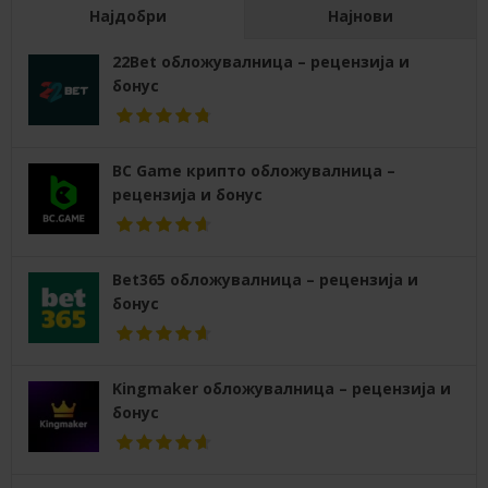
Најдобри
Најнови
22Bet обложувалница – рецензија и
бонус
BC Game крипто обложувалница –
рецензија и бонус
Bet365 обложувалница – рецензија и
бонус
Kingmaker обложувалница – рецензија и
бонус