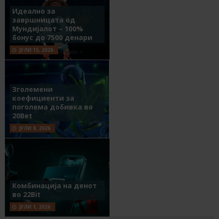
Идеално за
завршницата од
Мундијалот – 100%
бонус до 7500 денари
ЈУЛИ 15, 2026
Зголемени
коефициенти за
поголема добивка во
20Bet
ЈУЛИ 8, 2026
Комбинација на денот
во 22Bit
ЈУЛИ 1, 2026