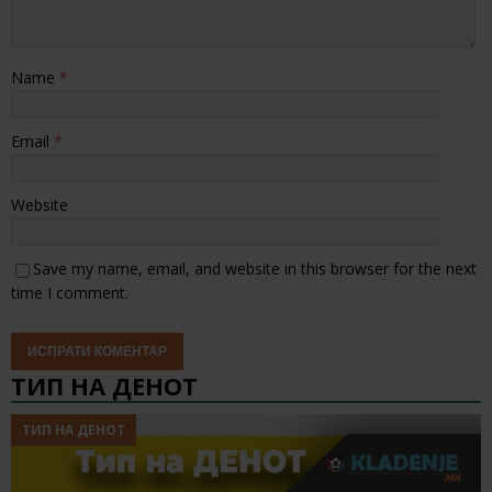
Name
*
Email
*
Website
Save my name, email, and website in this browser for the next
time I comment.
ТИП НА ДЕНОТ
ТИП НА ДЕНОТ