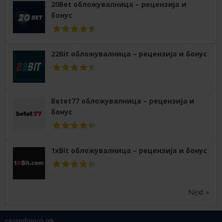
20Bet обложувалница – рецензија и
бонус
22Bit обложувалница – рецензија и бонус
Betet77 обложувалница – рецензија и
бонус
1xBit обложувалница – рецензија и бонус
Next »
casinobonus.mk