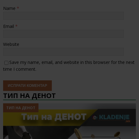
Name
*
Email
*
Website
Save my name, email, and website in this browser for the next
time I comment.
ТИП НА ДЕНОТ
ТИП НА ДЕНОТ