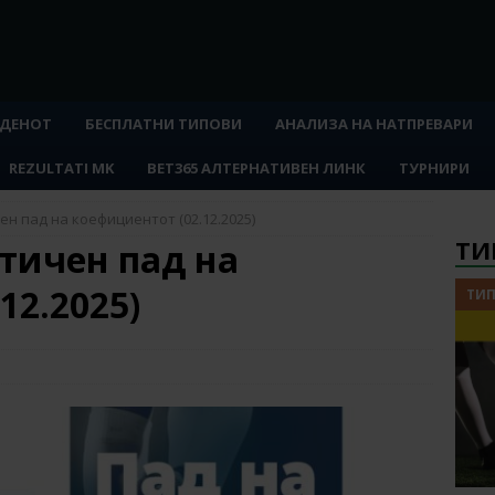
 ДЕНОТ
БЕСПЛАТНИ ТИПОВИ
АНАЛИЗА НА НАТПРЕВАРИ
REZULTATI MK
BET365 АЛТЕРНАТИВЕН ЛИНК
ТУРНИРИ
н пад на коефициентот (02.12.2025)
ТИ
тичен пад на
12.2025)
ТИП