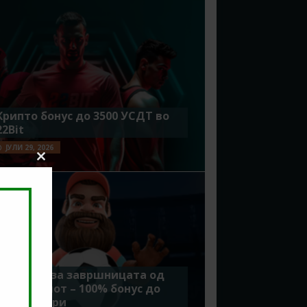
Крипто бонус до 3500 УСДТ во
22Bit
ЈУЛИ 29, 2026
Close
this
module
Идеално за завршницата од
Мундијалот – 100% бонус до
7500 денари