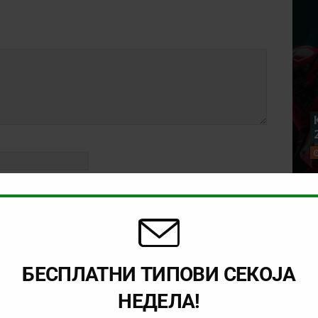
rowser for the next time I comment.
БЕСПЛАТНИ ТИПОВИ СЕКОЈА
НЕДЕЛА!