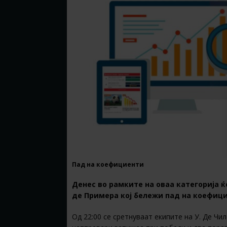
Пад на коефициенти
Денес во рамките на оваа категорија 
де Примера кој бележи пад на коефици
Од 22:00 се сретнуваат екипите на У. Де Ч