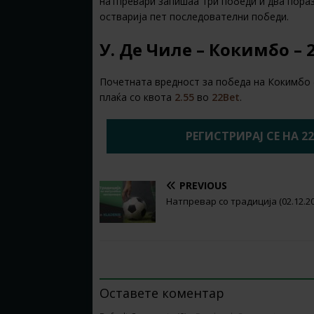
натпревари запишаа три победи и два пораз
остварија пет последователни победи.
У. Де Чиле – Кокимбо – 2
Почетната вредност за победа на Кокимбо 
плаќа со квота
2.55
во
22Bet
.
РЕГИСТРИРАЈ СЕ НА 2
PREVIOUS
Натпревар со традиција (02.12.20
BE THE FIRST TO COMMENT
Оставете коментар