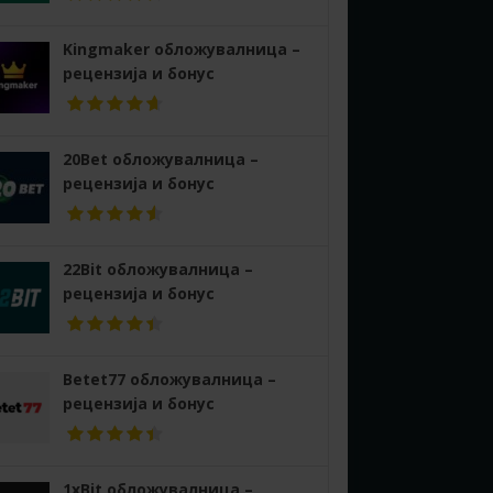
Kingmaker обложувалница –
рецензија и бонус
20Bet обложувалница –
рецензија и бонус
22Bit обложувалница –
рецензија и бонус
Betet77 обложувалница –
рецензија и бонус
1xBit обложувалница –