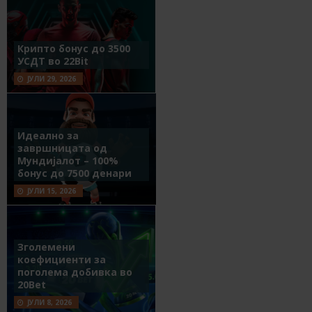
Крипто бонус до 3500
УСДТ во 22Bit
ЈУЛИ 29, 2026
Идеално за
завршницата од
Мундијалот – 100%
бонус до 7500 денари
ЈУЛИ 15, 2026
Зголемени
коефициенти за
поголема добивка во
20Bet
ЈУЛИ 8, 2026