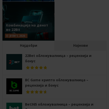
Комбинација на денот
во 22Bit
ЈУЛИ 1, 2026
Најдобри
Најнови
22Bet обложувалница – рецензија и
бонус
BC Game крипто обложувалница –
рецензија и бонус
Bet365 обложувалница – рецензија и