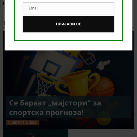
некои европски лиги. Ова е
[…]
Email
Email
НАЈНОВИ БОНУС ВЕСТИ
ПРИЈАВИ СЕ
Се бараат „мајстори“ за
спортска прогноза!
АВГУСТ 5, 2026