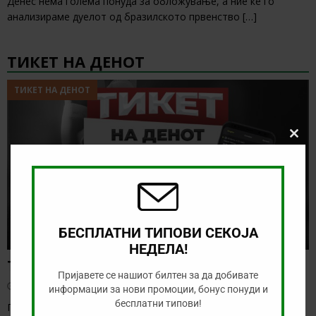
Денес нема голема понуда за обложување, а ние ќе го
анализираме дуелот од бразилското првенство
[…]
ТИКЕТ НА ДЕНОТ
ТИКЕТ НА ДЕНОТ
Clos
this
modu
БЕСПЛАТНИ ТИПОВИ СЕКОЈА
НЕДЕЛА!
Тикет на денот (сабота, 08.08.2026)
Пријавете се нашиот билтен за да добивате
август 8, 2026
информации за нови промоции, бонус понуди и
бесплатни типови!
Понудата за денес е солидна, а веќе бележиме старт на