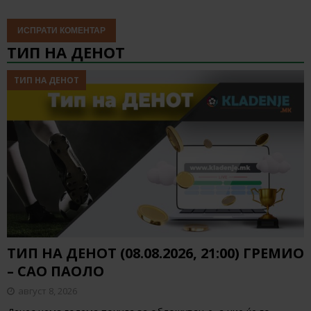
ТИП НА ДЕНОТ
ТИП НА ДЕНОТ
ТИП НА ДЕНОТ (08.08.2026, 21:00) ГРЕМИО
– САО ПАОЛО
август 8, 2026