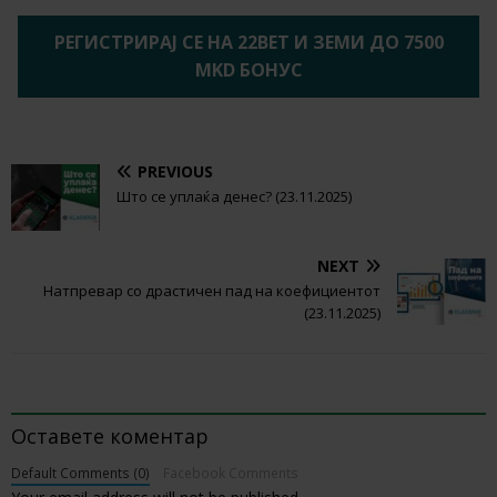
РЕГИСТРИРАЈ СЕ НА 22BET И ЗЕМИ ДО 7500
MKD БОНУС
PREVIOUS
Што се уплаќа денес? (23.11.2025)
NEXT
Натпревар со драстичен пад на коефициентот
(23.11.2025)
BE THE FIRST TO COMMENT
Оставете коментар
Default Comments (0)
Facebook Comments