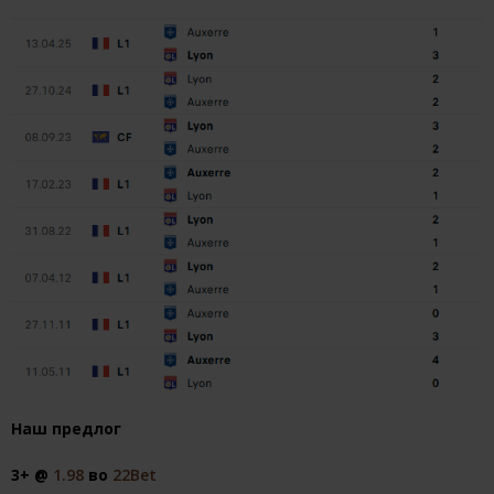
Наш предлог
3+ @
1.98
во
22Bet