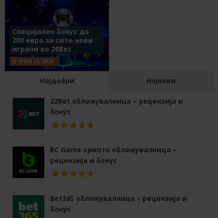
Специјален бонус до
200 евра за сите нови
играчи во 20Bet
ЈУНИ 24, 2026
Најдобри
Најнови
22Bet обложувалница – рецензија и
бонус
BC Game крипто обложувалница –
рецензија и бонус
Bet365 обложувалница – рецензија и
бонус