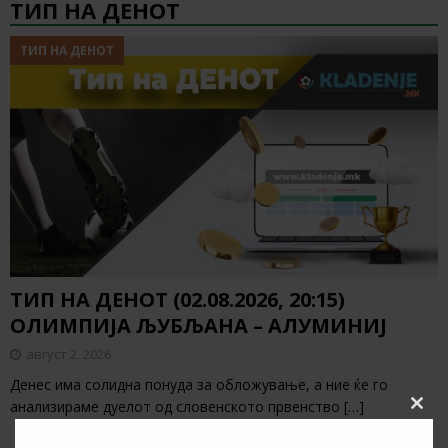
ТИП НА ДЕНОТ
ТИП НА ДЕНОТ
ТИП НА ДЕНОТ (02.08.2026, 20:15)
ОЛИМПИЈА ЉУБЉАНА – АЛУМИНИЈ
август 2, 2026
Денес има солидна понуда за обложување, а ние ќе го
анализираме дуелот од словенското првенство
[…]
Clos
this
modu