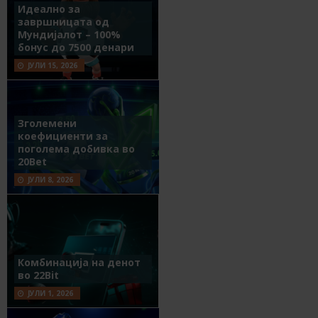
Идеално за
завршницата од
Мундијалот – 100%
бонус до 7500 денари
ЈУЛИ 15, 2026
Зголемени
коефициенти за
поголема добивка во
20Bet
ЈУЛИ 8, 2026
Комбинација на денот
во 22Bit
ЈУЛИ 1, 2026