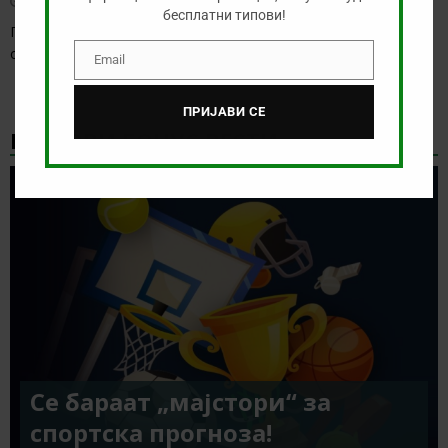
август 9, 2026
бесплатни типови!
Пред нас е ден со одлична понуда, а за многу кратко ќе го
одбележиме официјалниот
[…]
Email
Email
ПРИЈАВИ СЕ
НАЈНОВИ БОНУС ВЕСТИ
Се бараат „мајстори“ за
спортска прогноза!