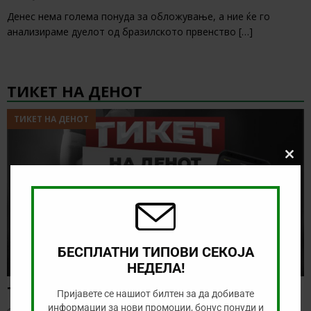
Денес нема голема понуда за обложување, а ние ќе го
анализираме дуелот од бразилското првенство
[…]
ТИКЕТ НА ДЕНОТ
ТИКЕТ НА ДЕНОТ
Clos
this
modu
БЕСПЛАТНИ ТИПОВИ СЕКОЈА
НЕДЕЛА!
Тикет на денот (недела, 09.08.2026)
Пријавете се нашиот билтен за да добивате
информации за нови промоции, бонус понуди и