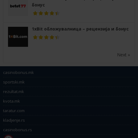
бонус
1xBit обложувалница – рецензија и бонус
Next »
casinobonus.mk
sportski.mk
rezultat.mk
kvota.mk
taratur.com
kladjenje.rs
casinobonus.rs