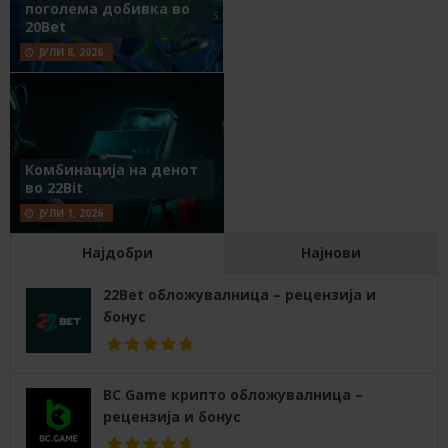
поголема добивка во
20Bet
ЈУЛИ 8, 2026
Комбинација на денот
во 22Bit
ЈУЛИ 1, 2026
Најдобри
Најнови
22Bet обложувалница – рецензија и
бонус
BC Game крипто обложувалница –
рецензија и бонус