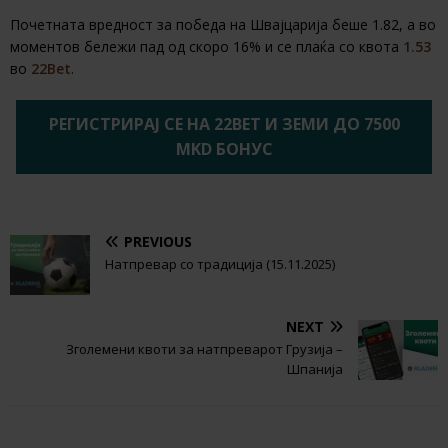
Почетната вредност за победа на Швајцарија беше 1.82, а во
моментов бележи пад од скоро 16% и се плаќа со квота
1.53
во
22Bet
.
РЕГИСТРИРАЈ СЕ НА 22BET И ЗЕМИ ДО 7500
MKD БОНУС
PREVIOUS
Натпревар со традиција (15.11.2025)
NEXT
Зголемени квоти за натпреварот Грузија –
Шпанија
BE THE FIRST TO COMMENT