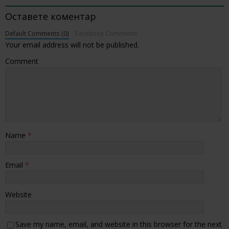
Оставете коментар
Default Comments (0)
Facebook Comments
Your email address will not be published.
Comment
Name
*
Email
*
Website
Save my name, email, and website in this browser for the next