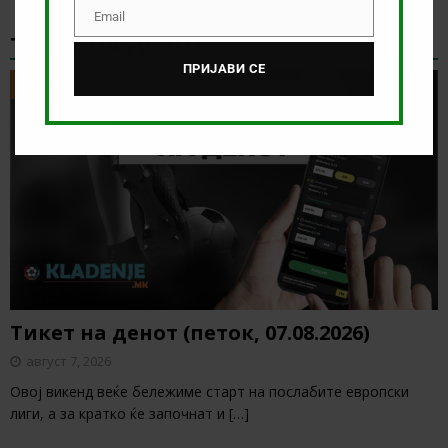
Email
Email
ТИКЕТ НА ДЕНОТ
ПРИЈАВИ СЕ
ТИКЕТ НА ДЕНОТ
Тикет на денот (петок, 07.08.2026)
август 7, 2026
Овој викенд веќе бележиме старт на послабите европски
лиги, а за кратко ќе започнат и
[…]