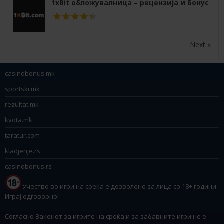
1xBit обложувалница – рецензија и бонус
Next »
casinobonus.mk
sportski.mk
rezultat.mk
kvota.mk
taratur.com
kladjenje.rs
casinobonus.rs
Учество во игри на среќа е дозволено за лица со 18+ години.
Играј одговорно!
Согласно Законот за игрите на среќа и за забавните игри не е