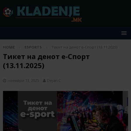
HOME
ESPORTS
Тикет на денот е-Спорт (13.11.2025)
Тикет на денот е-Спорт
(13.11.2025)
ноември 13, 2025
Dejan C