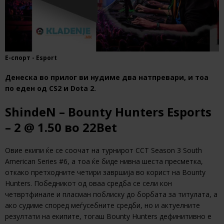
Е-спорт - Esport
Денеска во прилог ви нудиме два натпревари, и тоа
по еден од CS2 и Dota 2.
ShindeN – Bounty Hunters Esports
– 2 @ 1.50 во 22Bet
Овие екипи ќе се соочат на турнирот CCT Season 3 South
American Series #6, а тоа ќе биде нивна шеста пресметка,
откако претходните четири завршија во корист на Bounty
Hunters. Победникот од оваа средба се сели кон
четвртфинале и пласман поблиску до борбата за титулата, а
ако судиме според меѓусебните средби, но и актуелните
резултати на екипите, тогаш Bounty Hunters дефинитивно е