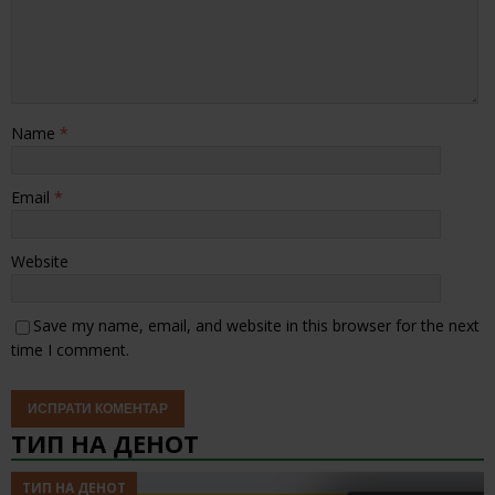
Name
*
Email
*
Website
Save my name, email, and website in this browser for the next
time I comment.
ТИП НА ДЕНОТ
ТИП НА ДЕНОТ