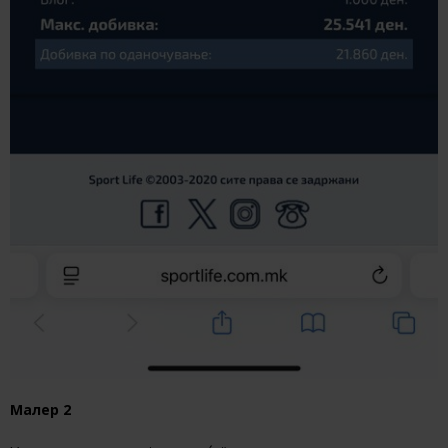
Малер 2