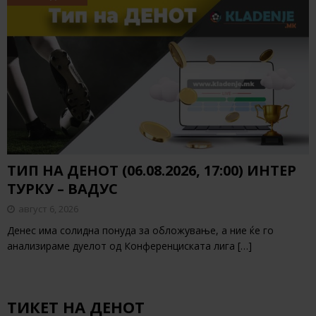
ТИП НА ДЕНОТ (06.08.2026, 17:00) ИНТЕР
ТУРКУ – ВАДУС
август 6, 2026
Денес има солидна понуда за обложување, а ние ќе го
анализираме дуелот од Конференциската лига
[…]
ТИКЕТ НА ДЕНОТ