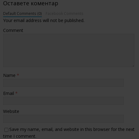
Оставете коментар
Default Comments (0)
Facebook Comments
Your email address will not be published.
Comment
Name
*
Email
*
Website
Save my name, email, and website in this browser for the next
time I comment.