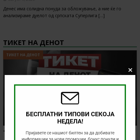
Денес има солидна понуда за обложување, а ние ќе го
анализираме дуелот од српската Суперлига
[…]
ТИКЕТ НА ДЕНОТ
ТИКЕТ НА ДЕНОТ
Clos
this
modu
БЕСПЛАТНИ ТИПОВИ СЕКОЈА
НЕДЕЛА!
Тикет на денот (недела, 09.08.2026)
Пријавете се нашиот билтен за да добивате
информации за нови промоции, бонус понуди и