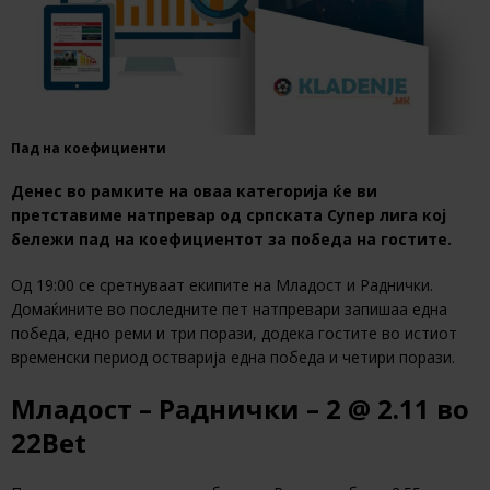
Пад на коефициенти
Денес во рамките на оваа категорија ќе ви
претставиме натпревар од српската Супер лига кој
бележи пад на коефициентот за победа на гостите.
Од 19:00 се сретнуваат екипите на Младост и Раднички.
Домаќините во последните пет натпревари запишаа една
победа, едно реми и три порази, додека гостите во истиот
временски период остварија една победа и четири порази.
Младост – Раднички – 2 @ 2.11 во
22Bet