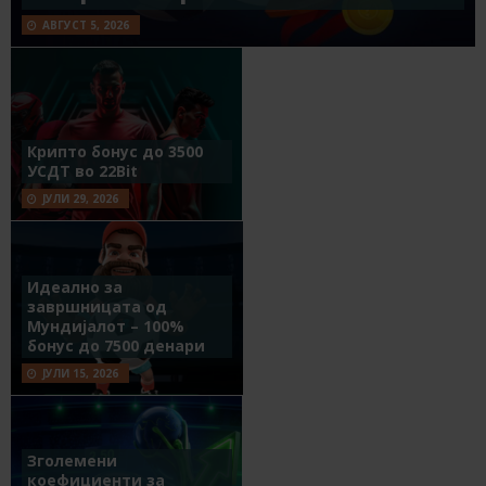
АВГУСТ 5, 2026
Крипто бонус до 3500
УСДТ во 22Bit
ЈУЛИ 29, 2026
Идеално за
завршницата од
Мундијалот – 100%
бонус до 7500 денари
ЈУЛИ 15, 2026
Зголемени
коефициенти за