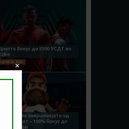
Крипто бонус до 3500 УСДТ во
22Bit
ЈУЛИ 29, 2026
Close
this
module
Идеално за завршницата од
Мундијалот – 100% бонус до
7500 денари