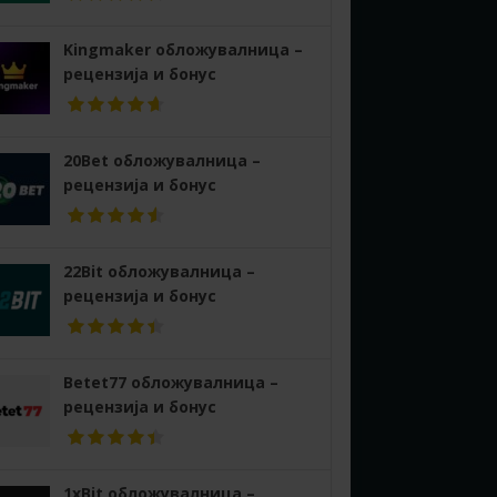
Kingmaker обложувалница –
рецензија и бонус
20Bet обложувалница –
рецензија и бонус
22Bit обложувалница –
рецензија и бонус
Betet77 обложувалница –
рецензија и бонус
1xBit обложувалница –