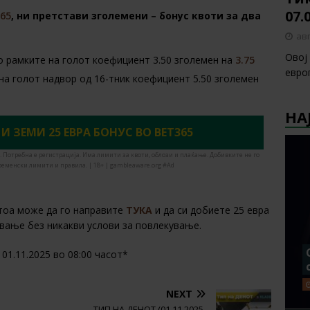
07.
65
, ни претстави зголемени – бонус квоти за два
авг
Овој
во рамките на голот коефициент 3.50 зголемен на
3.75
европ
на голот надвор од 16-тник коефициент 5.50 зголемен
НА
 И ЗЕМИ 25 ЕВРА БОНУС ВО BET365
. Потребна е регистрација. Има лимити за квоти, облози и плаќање. Добивките не го
ременски лимити и правила. | 18+ | gambleaware.org #Ad
 тоа може да го направите
ТУКА
и да си добиете 25 евра
вање без никакви услови за повлекување.
01.11.2025 во 08:00 часот*
NEXT
ТИП НА ДЕНОТ (01.11.2025,