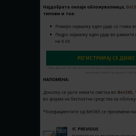
Најдобрата онлајн обложувалница,
Bet3
типови и тоа:
Ромеро најмалку еден удар со глава 
Педро најмалку еден удар во рамките 
на
6.00
РЕГИСТРИРАЈ СЕ ДЕНЕС
Мин. депозит: €5. Бесплатните облози се кредити за обложување
вклучуваат влогот од кредити. Има в
НАПОМЕНА:
Доколку се уште немате сметка во
Bet365
,
во форма на бесплатни средства за обложу
*Коефициентите од Bet365 се преземени на 
PREVIOUS
Натпревар со драстичен пад на