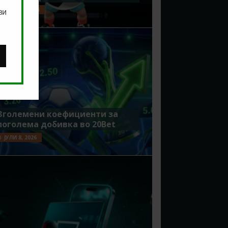
ЈУЛИ 15, 2026
ви
Зголемени коефициенти за
поголема добивка во 20Bet
ЈУЛИ 8, 2026