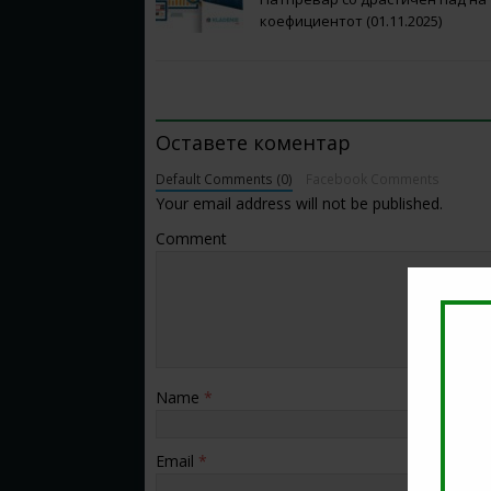
коефициентот (01.11.2025)
BE THE FIRST TO COMMENT
Оставете коментар
Default Comments (0)
Facebook Comments
Your email address will not be published.
Comment
Name
*
Email
*