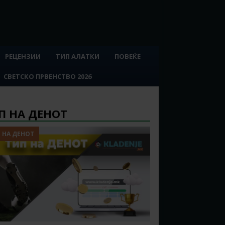
РЕЦЕНЗИИ
ТИП АЛАТКИ
ПОВЕЌЕ
СВЕТСКО ПРВЕНСТВО 2026
П НА ДЕНОТ
 НА ДЕНОТ