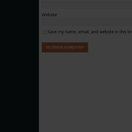
Website
Save my name, email, and website in this b