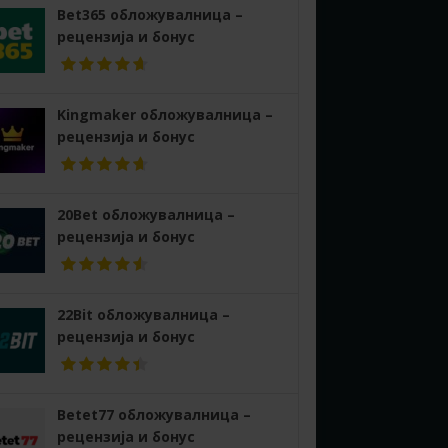
Bet365 обложувалница –
рецензија и бонус
Kingmaker обложувалница –
рецензија и бонус
20Bet обложувалница –
рецензија и бонус
22Bit обложувалница –
рецензија и бонус
Betet77 обложувалница –
рецензија и бонус