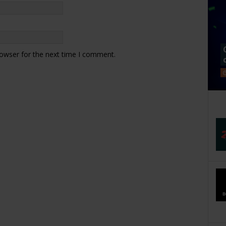
rowser for the next time I comment.