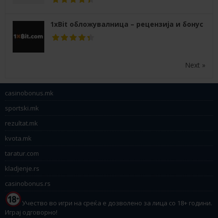
1xBit обложувалница – рецензија и бонус
Next »
casinobonus.mk
sportski.mk
rezultat.mk
kvota.mk
taratur.com
kladjenje.rs
casinobonus.rs
Учество во игри на среќа е дозволено за лица со 18+ години.
Играј одговорно!