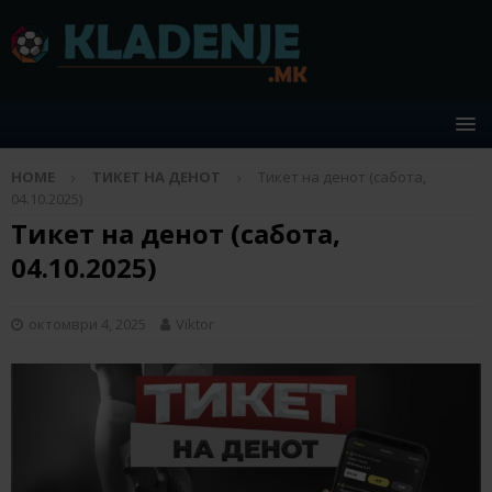
HOME
ТИКЕТ НА ДЕНОТ
Тикет на денот (сабота,
04.10.2025)
Тикет на денот (сабота,
04.10.2025)
октомври 4, 2025
Viktor