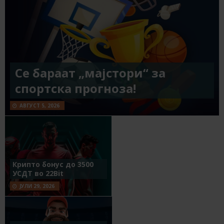
Се бараат „мајстори“ за
спортска прогноза!
АВГУСТ 5, 2026
Крипто бонус до 3500
УСДТ во 22Bit
ЈУЛИ 29, 2026