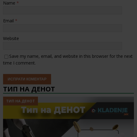
Name
*
Email
*
Website
Save my name, email, and website in this browser for the next
time I comment.
ТИП НА ДЕНОТ
ТИП НА ДЕНОТ