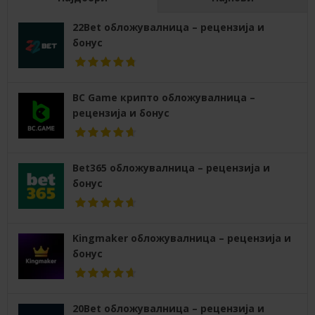
22Bet обложувалница – рецензија и
бонус
BC Game крипто обложувалница –
рецензија и бонус
Bet365 обложувалница – рецензија и
бонус
Kingmaker обложувалница – рецензија и
бонус
20Bet обложувалница – рецензија и