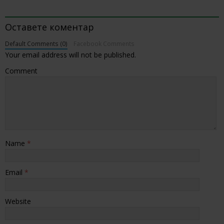
BE THE FIRST TO COMMENT
Оставете коментар
Default Comments (0)
Facebook Comments
Your email address will not be published.
Comment
Name
*
Email
*
Website