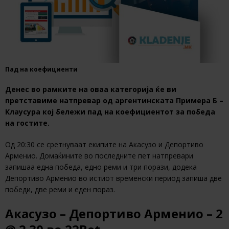
Пад на коефициенти
Денес во рамките на оваа категорија ќе ви
претставиме натпревар од аргентинската Примера Б –
Клаусура кој бележи пад на коефициентот за победа
на гостите.
Од 20:30 се сретнуваат екипите на Акасузо и Депортиво
Арменио. Домаќините во последните пет натпревари
запишаа една победа, едно реми и три порази, додека
Депортиво Арменио во истиот временски период запиша две
победи, две реми и еден пораз.
Акасузо – Депортиво Арменио – 2