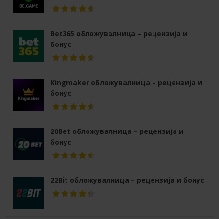
Bet365 обложувалница – рецензија и
бонус
Kingmaker обложувалница – рецензија и
бонус
20Bet обложувалница – рецензија и
бонус
22Bit обложувалница – рецензија и бонус