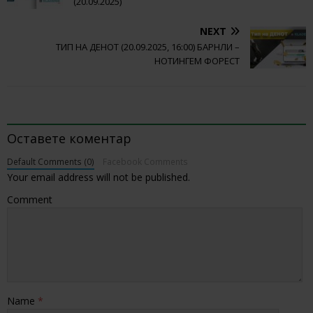
(20.09.2025)
NEXT
ТИП НА ДЕНОТ (20.09.2025, 16:00) БАРНЛИ –
НОТИНГЕМ ФОРЕСТ
BE THE FIRST TO COMMENT
Оставете коментар
Default Comments (0)
Facebook Comments
Your email address will not be published.
Comment
Name
*