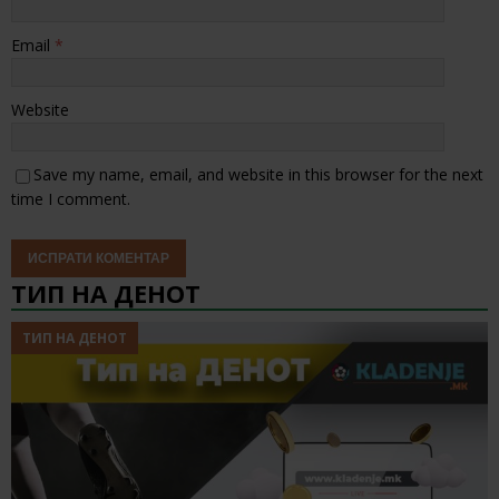
Email
*
Website
Save my name, email, and website in this browser for the next
time I comment.
ТИП НА ДЕНОТ
ТИП НА ДЕНОТ