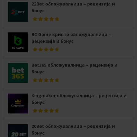
22Bet обложувалница – рецензија и
бонус
BC Game крипто обложувалница –
рецензија и бонус
Bet365 обложувалница – рецензија и
бонус
Kingmaker обложувалница – рецензија и
бонус
20Bet обложувалница – рецензија и
бонус