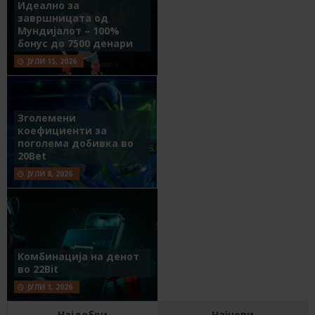
Идеално за
завршницата од
Мундијалот – 100%
бонус до 7500 денари
ЈУЛИ 15, 2026
Зголемени
коефициенти за
поголема добивка во
20Bet
ЈУЛИ 8, 2026
Комбинација на денот
во 22Bit
ЈУЛИ 1, 2026
Најдобри
Најнови