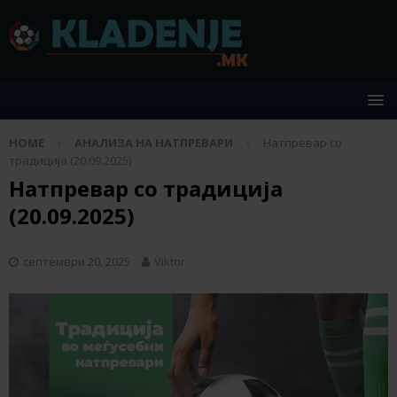
HOME
АНАЛИЗА НА НАТПРЕВАРИ
Натпревар со
традиција (20.09.2025)
Натпревар со традиција
(20.09.2025)
септември 20, 2025
Viktor