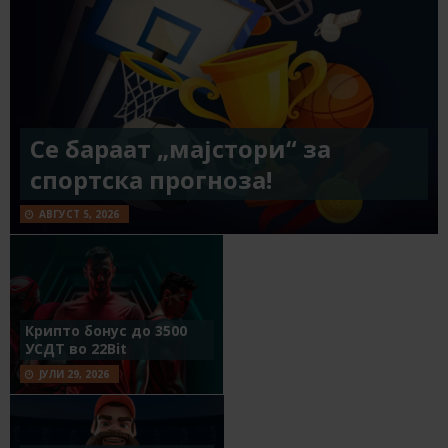
Се бараат „мајстори“ за
спортска прогноза!
АВГУСТ 5, 2026
Крипто бонус до 3500
УСДТ во 22Bit
ЈУЛИ 29, 2026