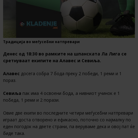
Традиција во меѓусебни натпревари
Денес од 18:30 во рамките на шпанската Ла Лига се
сретнуваат екипите на Алавес и Севиља.
Алавес
досега собра 7 бода преку 2 победи, 1 реми и 1
пораз.
Севиља
пак има 4 освоени бода, а нивниот учинок е 1
победа, 1 реми и 2 порази.
Овие две екипи во последните четири меѓусебни натпревари
играат доста отворено и ефикасно, поточно со најмалку по
еден погодок на двете страни, па веруваме дека и овој пат ќе
биде така.