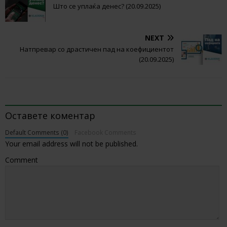
Што се уплаќа денес? (20.09.2025)
NEXT
Натпревар со драстичен пад на коефициентот
(20.09.2025)
BE THE FIRST TO COMMENT
Оставете коментар
Default Comments (0)
Facebook Comments
Your email address will not be published.
Comment