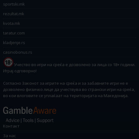
sportski.mk
rezultat.mk
kvota.mk
taratur.com
kladjenje.rs
casinobonus.rs
Учество во игри на среќа е дозволено за лица со 18+ години.
Играј одговорно!
Согласно Законот за игрите на среќа и за забавните игри не е
дозволено физичко лице да учествува во странски игри на среќа,
во кои влоговите се уплаќаат на територијата на Македонија.
Контакт
За нас