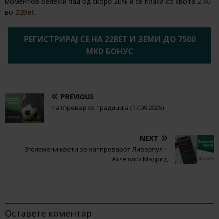
моментов бележи пад од скоро 20% и се плаќа со квота
2.40
во
22Bet
.
РЕГИСТРИРАЈ СЕ НА 22BET И ЗЕМИ ДО 7500
MKD БОНУС
PREVIOUS
Натпревар со традиција (17.09.2025)
NEXT
Зголемени квоти за натпреварот Ливерпул –
Атлетико Мадрид
BE THE FIRST TO COMMENT
Оставете коментар