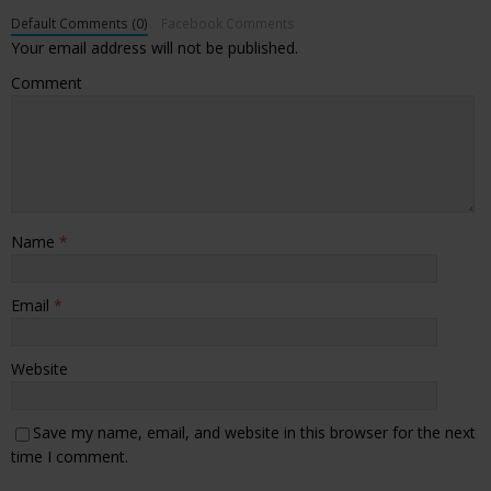
Default Comments (0)
Facebook Comments
Your email address will not be published.
Comment
Name
*
Email
*
Website
Save my name, email, and website in this browser for the next
time I comment.