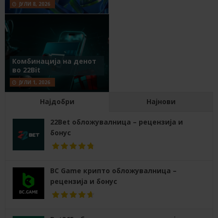
ЈУЛИ 8, 2026
Комбинација на денот
во 22Bit
ЈУЛИ 1, 2026
Најдобри
Најнови
22Bet обложувалница – рецензија и
бонус
BC Game крипто обложувалница –
рецензија и бонус