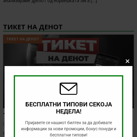
анализираме дуелот од норвешката лига
[…]
ТИКЕТ НА ДЕНОТ
ТИКЕТ НА ДЕНОТ
Clos
this
modu
БЕСПЛАТНИ ТИПОВИ СЕКОЈА
НЕДЕЛА!
Тикет на денот (петок, 07.08.2026)
Пријавете се нашиот билтен за да добивате
август 7, 2026
информации за нови промоции, бонус понуди и
Овој викенд веќе бележиме старт на послабите европски
бесплатни типови!