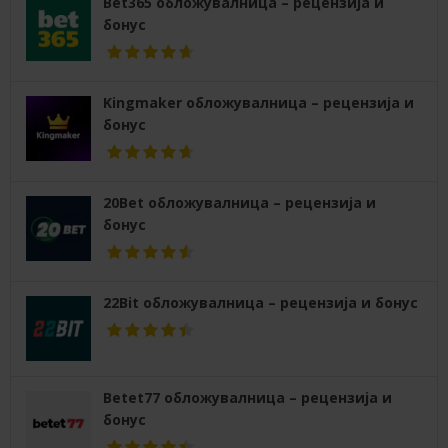
Bet365 обложувалница – рецензија и
бонус
Kingmaker обложувалница – рецензија и
бонус
20Bet обложувалница – рецензија и
бонус
22Bit обложувалница – рецензија и бонус
Betet77 обложувалница – рецензија и
бонус