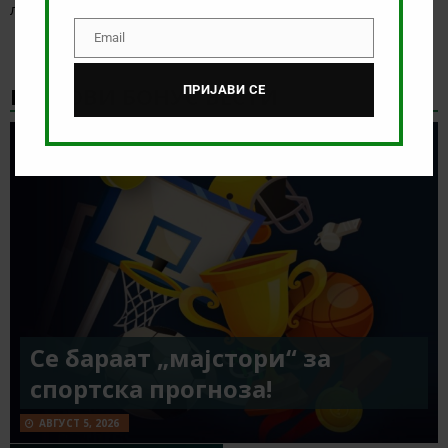
лиги, а за кратко ќе започнат и
[…]
Email
Email
НАЈНОВИ БОНУС ВЕСТИ
ПРИЈАВИ СЕ
Се бараат „мајстори“ за
спортска прогноза!
АВГУСТ 5, 2026