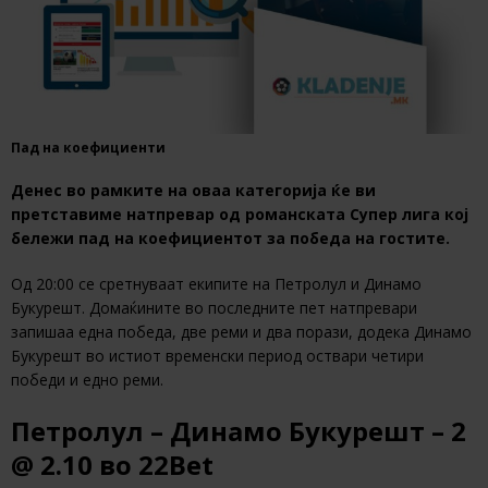
Пад на коефициенти
Денес во рамките на оваа категорија ќе ви
претставиме натпревар од романската Супер лига кој
бележи пад на коефициентот за победа на гостите.
Од 20:00 се сретнуваат екипите на Петролул и Динамо
Букурешт. Домаќините во последните пет натпревари
запишаа една победа, две реми и два порази, додека Динамо
Букурешт во истиот временски период оствари четири
победи и едно реми.
Петролул – Динамо Букурешт – 2
@ 2.10 во 22Bet