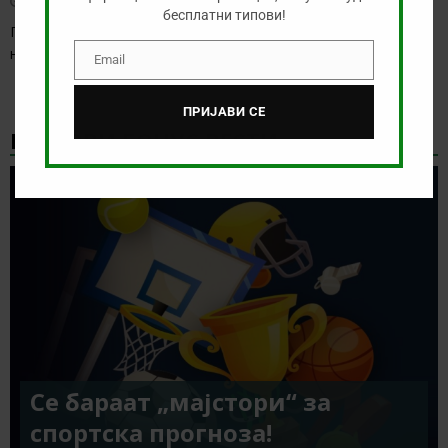
август 8, 2026
бесплатни типови!
Понудата за денес е солидна, а веќе бележиме старт на
некои европски лиги. Ова е
[…]
Email
Email
ПРИЈАВИ СЕ
НАЈНОВИ БОНУС ВЕСТИ
Се бараат „мајстори“ за
спортска прогноза!