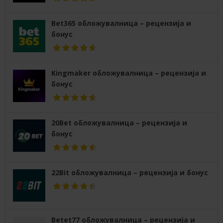
Bet365 обложувалница – рецензија и
бонус
Kingmaker обложувалница – рецензија и
бонус
20Bet обложувалница – рецензија и
бонус
22Bit обложувалница – рецензија и бонус
Betet77 обложувалница – рецензија и