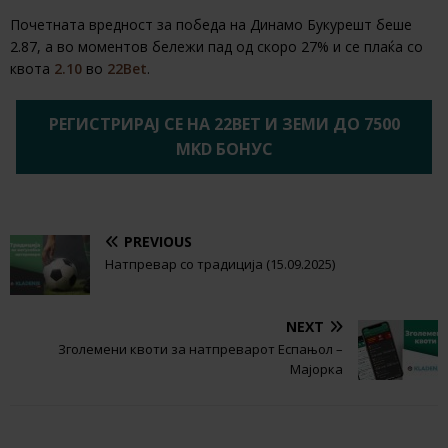
Почетната вредност за победа на Динамо Букурешт беше
2.87, а во моментов бележи пад од скоро 27% и се плаќа со
квота
2.10
во
22Bet
.
РЕГИСТРИРАЈ СЕ НА 22BET И ЗЕМИ ДО 7500
MKD БОНУС
PREVIOUS
Натпревар со традиција (15.09.2025)
NEXT
Зголемени квоти за натпреварот Еспањол –
Мајорка
BE THE FIRST TO COMMENT