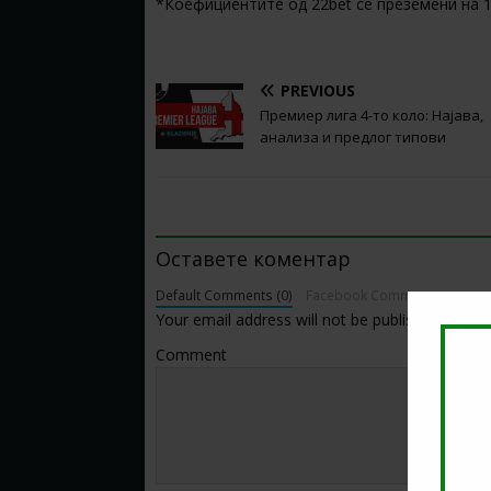
*Коефициентите од 22bet се преземени на 1
PREVIOUS
Премиер лига 4-то коло: Најава,
анализа и предлог типови
BE THE FIRST TO COMMENT
Оставете коментар
Default Comments (0)
Facebook Comments
Your email address will not be published.
Comment