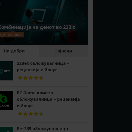
Комбинација на денот во 22Bit
ЈУЛИ 1, 2026
Најдобри
Најнови
22Bet обложувалница –
рецензија и бонус
BC Game крипто
обложувалница – рецензија
и бонус
Bet365 обложувалница –