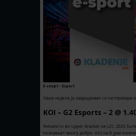
Е-спорт - Esport
Оваа недела ја завршуваме со натпревари од 
KOI – G2 Esports – 2 @ 1.
Финалето во Upper Bracket на LEC 2025 Sum
познаваат многу добро. KOI на 8 јуни конеч