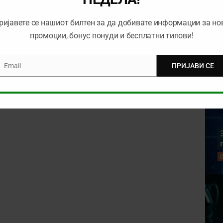
ријавете се нашиот билтен за да добивате информации за но
промоции, бонус понуди и бесплатни типови!
Email
ПРИЈАВИ СЕ
mail
rowser for the next time I comment.