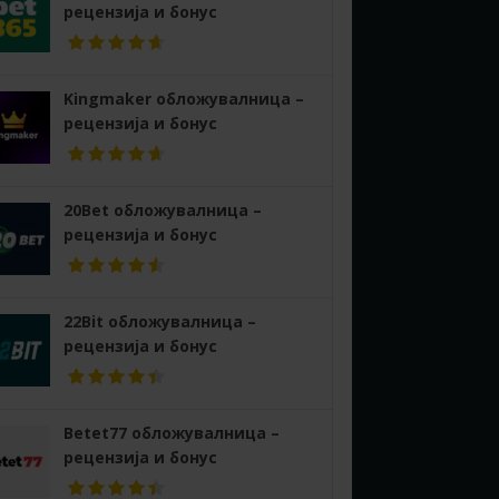
рецензија и бонус
Kingmaker обложувалница –
рецензија и бонус
20Bet обложувалница –
рецензија и бонус
22Bit обложувалница –
рецензија и бонус
Betet77 обложувалница –
рецензија и бонус