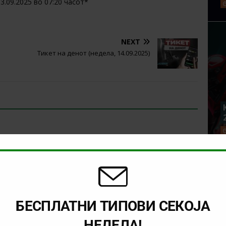
3.09.2025 во 07:20 часот*
NEXT
Тикет на денот (недела, 14.09.2025)
БЕСПЛАТНИ ТИПОВИ СЕКОЈА
НЕДЕЛА!