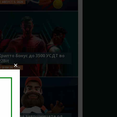
АВГУСТ 5, 2026
Крипто бонус до 3500 УСДТ во
22Bit
ЈУЛИ 29, 2026
Close
this
module
Идеално за завршницата од