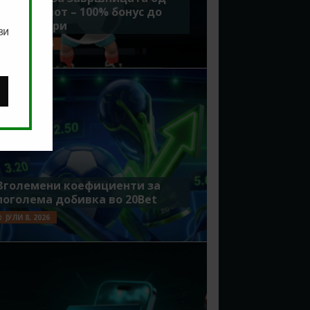
Мундијалот – 100% бонус до
7500 денари
ви
ЈУЛИ 15, 2026
Зголемени коефициенти за
поголема добивка во 20Bet
ЈУЛИ 8, 2026