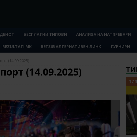
 ДЕНОТ
БЕСПЛАТНИ ТИПОВИ
АНАЛИЗА НА НАТПРЕВАРИ
REZULTATI MK
BET365 АЛТЕРНАТИВЕН ЛИНК
ТУРНИРИ
рт (14.09.2025)
ТИ
порт (14.09.2025)
ТИП