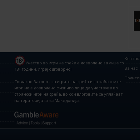
Контак
Учество во игри на среќа е дозволено за лица со
За нас
18+ години. Играј одговорно!
Полити
Согласно Законот за игрите на среќа и за забавните
игри не е дозволено физичко лице да учествува во
странски игри на среќа, во кои влоговите се уплаќаат
на територијата на Македонија.