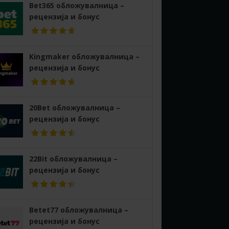
Bet365 обложувалница –
рецензија и бонус
Kingmaker обложувалница –
рецензија и бонус
20Bet обложувалница –
рецензија и бонус
22Bit обложувалница –
рецензија и бонус
Betet77 обложувалница –
рецензија и бонус