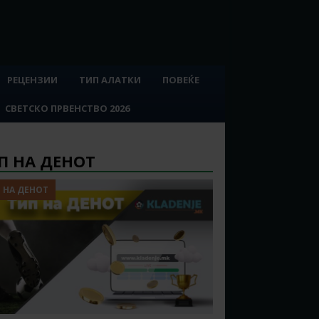
РЕЦЕНЗИИ
ТИП АЛАТКИ
ПОВЕЌЕ
СВЕТСКО ПРВЕНСТВО 2026
П НА ДЕНОТ
 НА ДЕНОТ