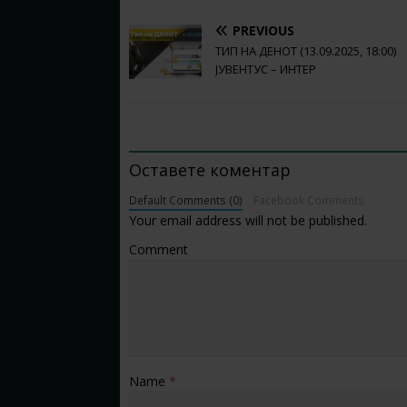
PREVIOUS
ТИП НА ДЕНОТ (13.09.2025, 18:00)
ЈУВЕНТУС – ИНТЕР
BE THE FIRST TO COMMENT
Оставете коментар
Default Comments (0)
Facebook Comments
Your email address will not be published.
Comment
Name
*