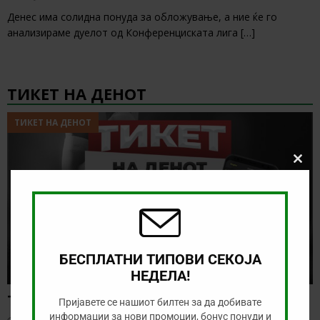
Денес има солидна понуда за обложување, а ние ќе го
анализираме дуелот од Конференциската лига
[…]
ТИКЕТ НА ДЕНОТ
ТИКЕТ НА ДЕНОТ
Clos
this
modu
БЕСПЛАТНИ ТИПОВИ СЕКОЈА
НЕДЕЛА!
Тикет на денот (четврток, 06.08.2026)
Пријавете се нашиот билтен за да добивате
информации за нови промоции, бонус понуди и