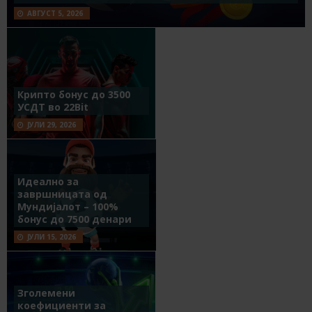
АВГУСТ 5, 2026
Крипто бонус до 3500
УСДТ во 22Bit
ЈУЛИ 29, 2026
Идеално за
завршницата од
Мундијалот – 100%
бонус до 7500 денари
ЈУЛИ 15, 2026
Зголемени
коефициенти за