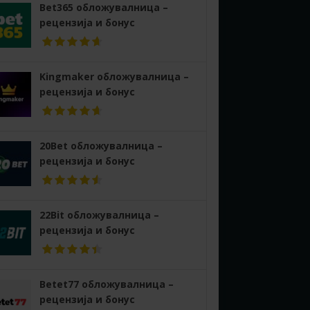
Bet365 обложувалница –
рецензија и бонус
Kingmaker обложувалница –
рецензија и бонус
20Bet обложувалница –
рецензија и бонус
22Bit обложувалница –
рецензија и бонус
Betet77 обложувалница –
рецензија и бонус