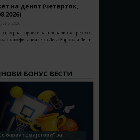
ет на денот (четврток,
08.2026)
уст 6, 2026
с се играат првите натпревари од третото
 на квалификациите за Лига Европа и Лига
ЈНОВИ БОНУС ВЕСТИ
Се бараат „мајстори“ за