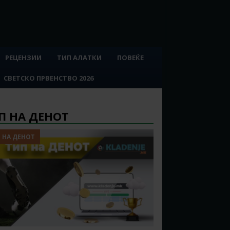
РЕЦЕНЗИИ
ТИП АЛАТКИ
ПОВЕЌЕ
СВЕТСКО ПРВЕНСТВО 2026
П НА ДЕНОТ
 НА ДЕНОТ