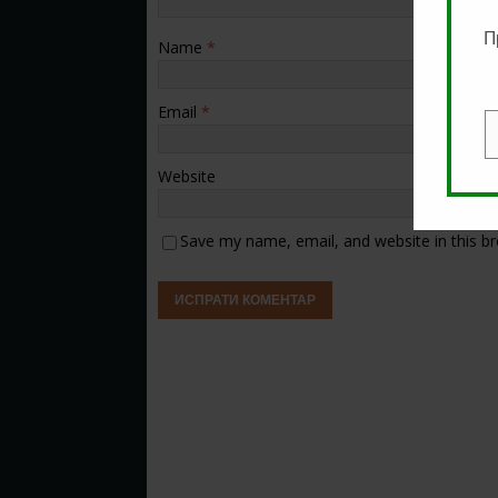
П
Name
*
Email
*
E
Website
Save my name, email, and website in this b