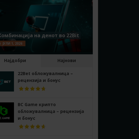
Комбинација на денот во 22Bit
ЈУЛИ 1, 2026
Најдобри
Најнови
22Bet обложувалница –
рецензија и бонус
BC Game крипто
обложувалница – рецензија
и бонус