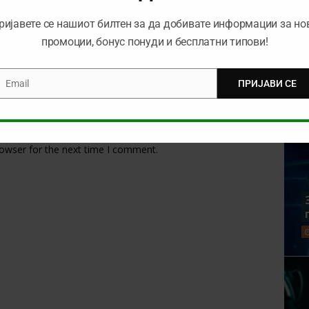
ријавете се нашиот билтен за да добивате информации за но
промоции, бонус понуди и бесплатни типови!
Email
ПРИЈАВИ СЕ
mail
rowser for the next time I comment.