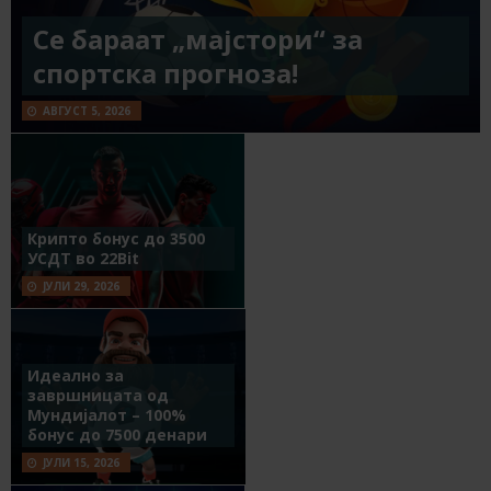
Се бараат „мајстори“ за
спортска прогноза!
АВГУСТ 5, 2026
Крипто бонус до 3500
УСДТ во 22Bit
ЈУЛИ 29, 2026
Идеално за
завршницата од
Мундијалот – 100%
бонус до 7500 денари
ЈУЛИ 15, 2026