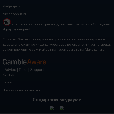
kladjenje.rs
casinobonus.rs
Учество во игри на среќа е дозволено за лица со 18+ години.
Играј одговорно!
Согласно Законот за игрите на среќа и за забавните игри не е
дозволено физичко лице да учествува во странски игри на среќа,
во кои влоговите се уплаќаат на територијата на Македонија.
Контакт
За нас
Политика на приватност
Социјални медиуми