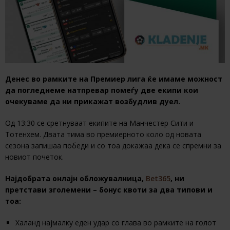
Денес во рамките на Премиер лига ќе имаме можност
да погледнеме натпревар помеѓу две екипи кои
очекуваме да ни прикажат возбудлив дуел.
Од 13:30 се сретнуваат екипите на Манчестер Сити и
Тотенхем. Двата тима во премиерното коло од новата
сезона запишаа победи и со тоа докажаа дека се спремни за
новиот почеток.
Најдобрата онлајн обложувалница,
Bet365
, ни
претстави зголемени – бонус квоти за два типови и
тоа:
Халанд најмалку еден удар со глава во рамките на голот