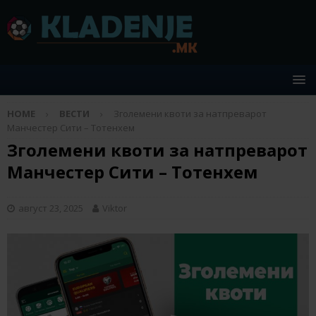
HOME
ВЕСТИ
Зголемени квоти за натпреварот
Манчестер Сити – Тотенхем
Зголемени квоти за натпреварот
Манчестер Сити – Тотенхем
август 23, 2025
Viktor