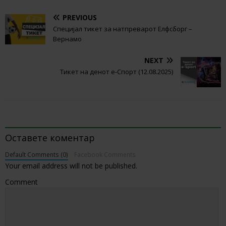
PREVIOUS
Специјал тикет за натпреварот Елфсборг –
Вернамо
NEXT
Тикет на денот е-Спорт (12.08.2025)
BE THE FIRST TO COMMENT
Оставете коментар
Default Comments (0)
Facebook Comments
Your email address will not be published.
Comment