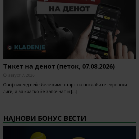
Тикет на денот (петок, 07.08.2026)
август 7, 2026
Овој викенд веќе бележиме старт на послабите европски
лиги, а за кратко ќе започнат и
[…]
НАЈНОВИ БОНУС ВЕСТИ