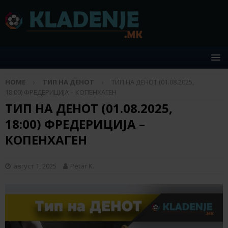
HOME
ТИП НА ДЕНОТ
ТИП НА ДЕНОТ (01.08.2025,
18:00) ФРЕДЕРИЦИЈА – КОПЕНХАГЕН
ТИП НА ДЕНОТ (01.08.2025,
18:00) ФРЕДЕРИЦИЈА –
КОПЕНХАГЕН
август 1, 2025
Petar K.