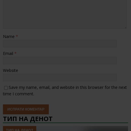
Name
*
Email
*
Website
Save my name, email, and website in this browser for the next
time I comment.
ТИП НА ДЕНОТ
ТИП НА ДЕНОТ