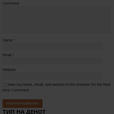
Comment
Name
*
Email
*
Website
Save my name, email, and website in this browser for the next
time I comment.
ТИП НА ДЕНОТ