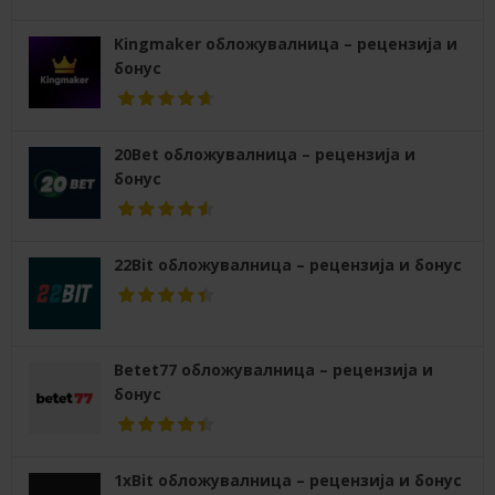
Kingmaker обложувалница – рецензија и
бонус
20Bet обложувалница – рецензија и
бонус
22Bit обложувалница – рецензија и бонус
Betet77 обложувалница – рецензија и
бонус
1xBit обложувалница – рецензија и бонус