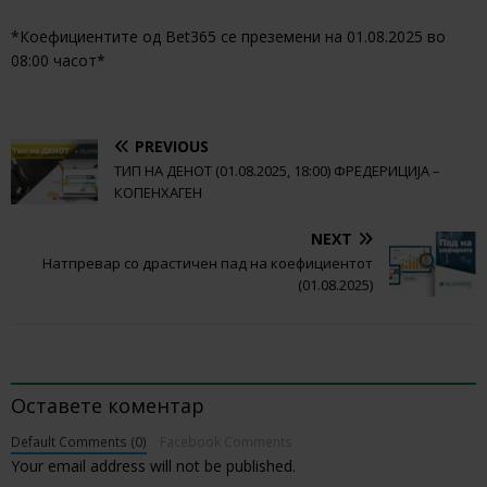
*Коефициентите од Bet365 се преземени на 01.08.2025 во
08:00 часот*
PREVIOUS
ТИП НА ДЕНОТ (01.08.2025, 18:00) ФРЕДЕРИЦИЈА –
КОПЕНХАГЕН
NEXT
Натпревар со драстичен пад на коефициентот
(01.08.2025)
BE THE FIRST TO COMMENT
Оставете коментар
Default Comments (0)
Facebook Comments
Your email address will not be published.