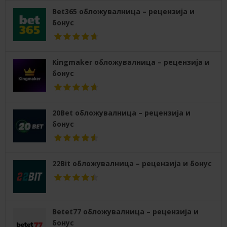
Bet365 обложувалница – рецензија и
бонус
Kingmaker обложувалница – рецензија и
бонус
20Bet обложувалница – рецензија и
бонус
22Bit обложувалница – рецензија и бонус
Betet77 обложувалница – рецензија и
бонус