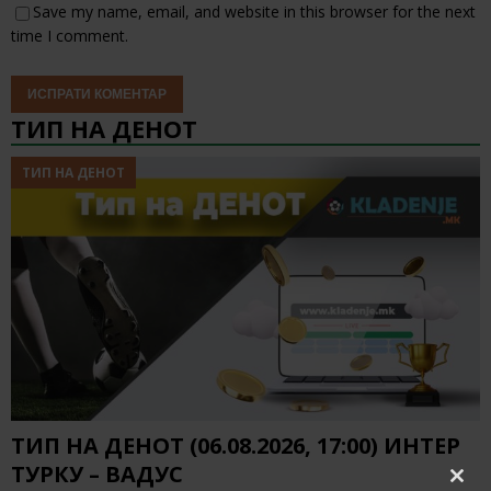
Save my name, email, and website in this browser for the next
time I comment.
ТИП НА ДЕНОТ
ТИП НА ДЕНОТ
ТИП НА ДЕНОТ (06.08.2026, 17:00) ИНТЕР
ТУРКУ – ВАДУС
Clos