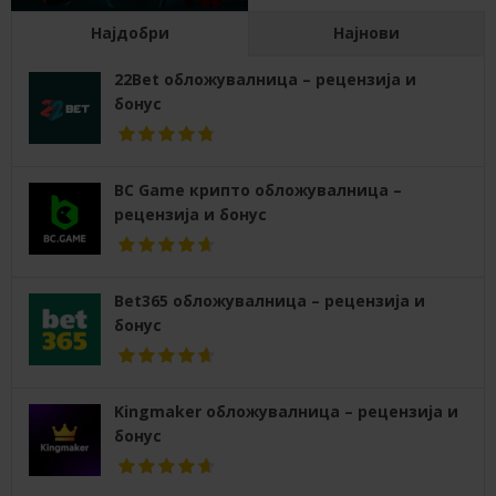
Најдобри
Најнови
22Bet обложувалница – рецензија и
бонус
BC Game крипто обложувалница –
рецензија и бонус
Bet365 обложувалница – рецензија и
бонус
Kingmaker обложувалница – рецензија и
бонус