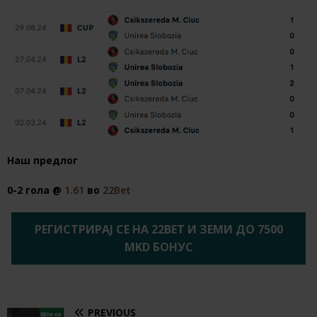
Наш предлог
0-2 гола @
1.61
во
22Bet
РЕГИСТРИРАЈ СЕ НА 22BET И ЗЕМИ ДО 7500
MKD БОНУС
PREVIOUS